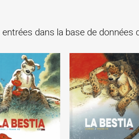
 entrées dans la base de données 