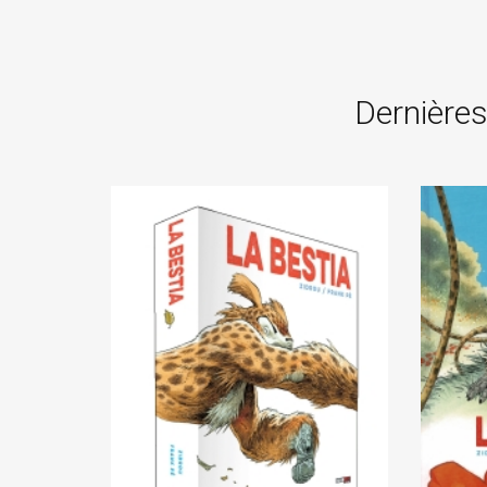
Dernières