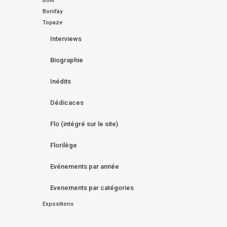
Bom
Bonifay
Topaze
Interviews
Biographie
Inédits
Dédicaces
Flo (intégré sur le site)
Florilège
Evénements par année
Evenements par catégories
Expositions