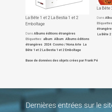
La Bête 
La Bête 1 et 2 La Bestia 1 et 2
Dans
Albu
Etiquettes
Emboîtage
étrangère
Dans
Albums éditions étrangères
La Bête 2 
Etiquettes:
album
Album
Albums éditions
étrangères
2024
Cosmo / Nona Arte
La
Bête 1 et 2 La Bestia 1 et 2 Emboîtage
Base de données des objets crées par Frank Pé
Dernières entrées sur le sit