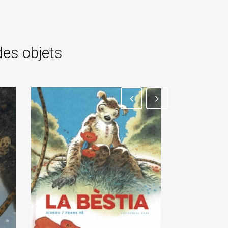
des objets