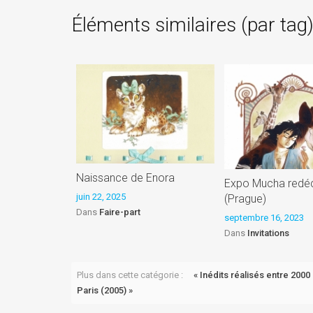
Éléments similaires (par tag
Naissance de Enora
Expo Mucha redé
juin 22, 2025
(Prague)
Dans
Faire-part
septembre 16, 2023
Dans
Invitations
Plus dans cette catégorie :
« Inédits réalisés entre 2000
Paris (2005) »