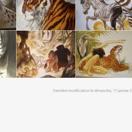
Dernière modification le dimanche, 17 janvier 