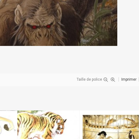
Taille de police
Imprimer