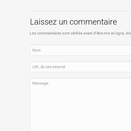
Laissez un commentaire
Les commentaires sont vérifiés avant d'être mis en ligne, do