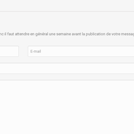
nc il faut attendre en général une semaine avant la publication de votre messa