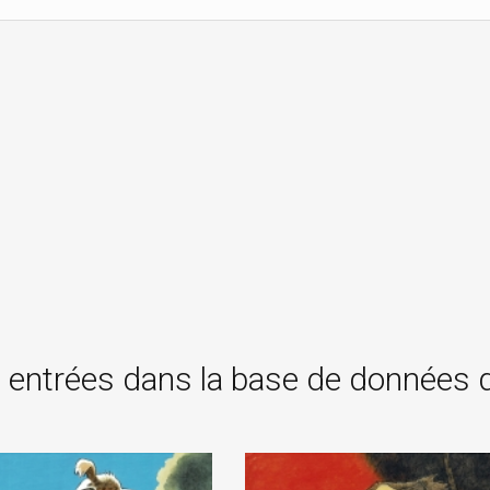
 entrées dans la base de données 