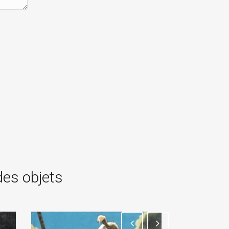
des objets