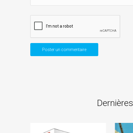
Dernières