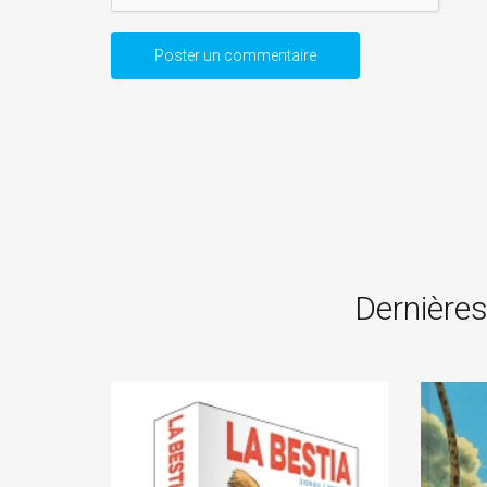
Dernières