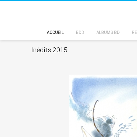
ACCUEIL
BDD
ALBUMS BD
RE
Inédits 2015