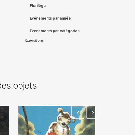
Florilège
Evénements par année
Evenements par catégories
Expositions
des objets