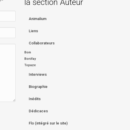
la section Auteur
Animalium
Liens
Collaborateurs
Bom
Bonifay
Topaze
Interviews
Biographie
Inédits
Dédicaces
Flo (intégré sur le site)