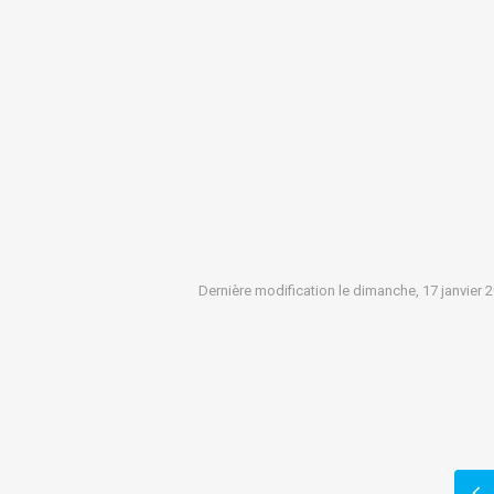
Dernière modification le dimanche, 17 janvier 
)