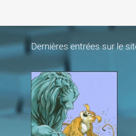
Dernières entrées sur le sit