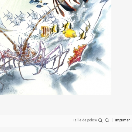
Taille de police
Imprimer