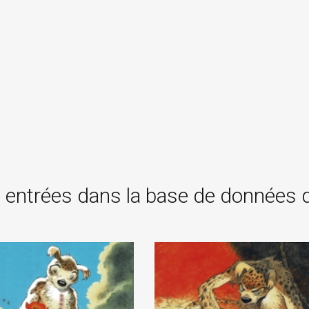
 entrées dans la base de données 