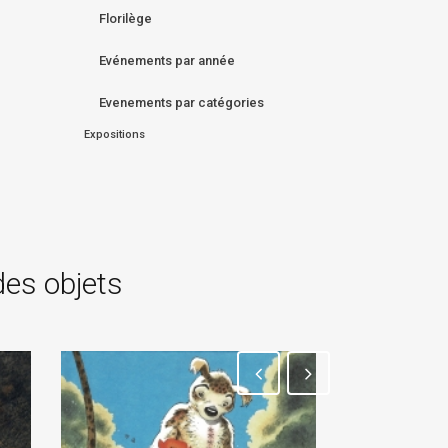
Florilège
Evénements par année
Evenements par catégories
Expositions
des objets