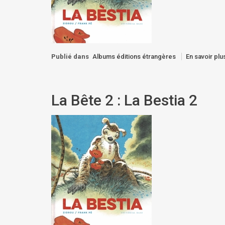
Publié dans
Albums éditions étrangères
En savoir plus
La Bête 2 : La Bestia 2