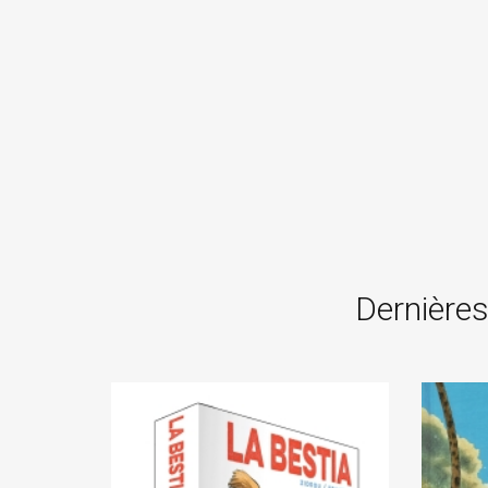
Dernières