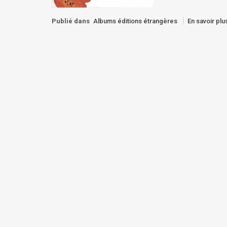
Publié dans
Albums éditions étrangères
En savoir plus