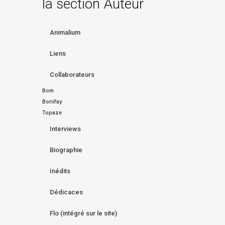
la section Auteur
Animalium
Liens
Collaborateurs
Bom
Bonifay
Topaze
Interviews
Biographie
Inédits
Dédicaces
Flo (intégré sur le site)