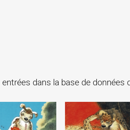
 entrées dans la base de données 