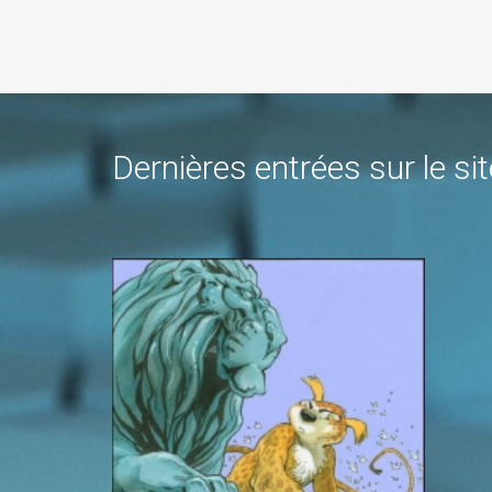
Dernières entrées sur le sit