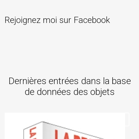
Rejoignez moi sur Facebook
Dernières entrées dans la base
de données des objets