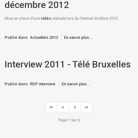
décembre 2012
Mise en place d'une
vidéo
réalisée lors du festival de Blois 2012.
Publié dans
Actualités 2012
En savoir plus...
Interview 2011 - Télé Bruxelles
Publié dans
RDP interview
En savoir plus...
Page 1 sur 3