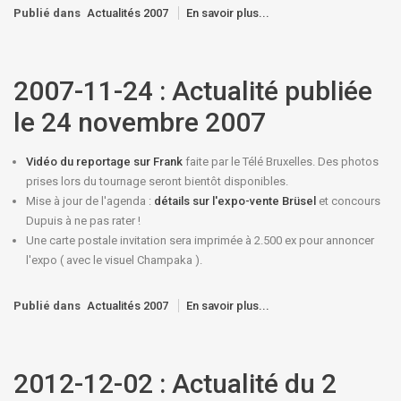
Publié dans
Actualités 2007
En savoir plus...
2007-11-24 : Actualité publiée
le 24 novembre 2007
Vidéo du reportage sur Frank
faite par le Télé Bruxelles. Des photos
prises lors du tournage seront bientôt disponibles.
Mise à jour de l'agenda :
détails sur l'expo-vente Brüsel
et
concours
Dupuis
à ne pas rater !
Une carte postale invitation sera imprimée à 2.500 ex pour annoncer
l'expo ( avec le visuel Champaka ).
Publié dans
Actualités 2007
En savoir plus...
2012-12-02 : Actualité du 2