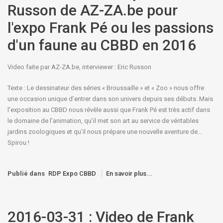
Russon de AZ-ZA.be pour
l'expo Frank Pé ou les passions
d'un faune au CBBD en 2016
Video faite par AZ-ZA.be, interviewer : Eric Russon
Texte : Le dessinateur des séries « Broussaille » et « Zoo » nous offre
une occasion unique d’entrer dans son univers depuis ses débuts. Mais
l’exposition au CBBD nous révèle aussi que Frank Pé est très actif dans
le domaine de l’animation, qu’il met son art au service de véritables
jardins zoologiques et qu’il nous prépare une nouvelle aventure de…
Spirou !
Publié dans
RDP Expo CBBD
En savoir plus...
2016-03-31 : Video de Frank