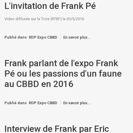
L'invitation de Frank Pé
Video diffusée sur la Trois (RTBF) le 30/5/2016
Publié dans
RDP Expo CBBD
En savoir plus...
Frank parlant de l'expo Frank
Pé ou les passions d'un faune
au CBBD en 2016
Publié dans
RDP Expo CBBD
En savoir plus...
Interview de Frank par Eric