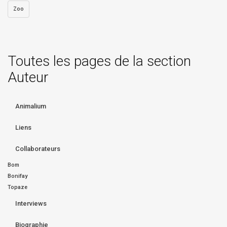
Zoo
Toutes les pages de la section
Auteur
Animalium
Liens
Collaborateurs
Bom
Bonifay
Topaze
Interviews
Biographie