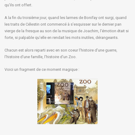
qu'ils ont offert.
A la fin du troisième jour, quand les larmes de Bonifay ont surgi, quand
les traits de Célestin ont commencé à s'esquisser sur le dernier pan
vierge de la fresque au son de la musique de Joachim, l'émotion était si
forte, si palpable qu'elle en rendait les mots inutiles, dérangeants.
Chacun est alors reparti avec en son coeur l'histoire d'une guerre,
l'histoire d'une famille, l'histoire d'un Zoo.
Voici un fragment de ce moment magique :