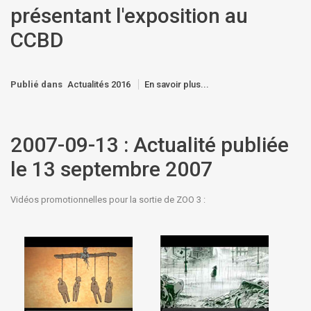
présentant l'exposition au
CCBD
Publié dans
Actualités 2016
En savoir plus...
2007-09-13 : Actualité publiée
le 13 septembre 2007
Vidéos promotionnelles pour la sortie de ZOO 3 :