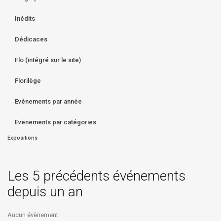
Inédits
Dédicaces
Flo (intégré sur le site)
Florilège
Evénements par année
Evenements par catégories
Expositions
Les 5 précédents événements
depuis un an
Aucun évènement