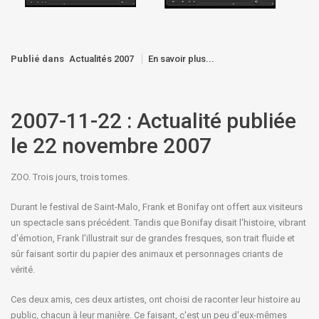
Publié dans
Actualités 2007
En savoir plus...
2007-11-22 : Actualité publiée
le 22 novembre 2007
ZOO. Trois jours, trois tomes.
Durant le festival de Saint-Malo, Frank et Bonifay ont offert aux visiteurs
un spectacle sans précédent. Tandis que Bonifay disait l'histoire, vibrant
d'émotion, Frank l'illustrait sur de grandes fresques, son trait fluide et
sûr faisant sortir du papier des animaux et personnages criants de
vérité.
Ces deux amis, ces deux artistes, ont choisi de raconter leur histoire au
public, chacun à leur manière. Ce faisant, c'est un peu d'eux-mêmes