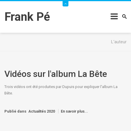
Frank Pé
L'auteur
Vidéos sur l'album La Bête
Trois vidéos ont été produites par Dupuis pour expliquer l'album La
Bête.
Publié dans
Actualités 2020
En savoir plus...