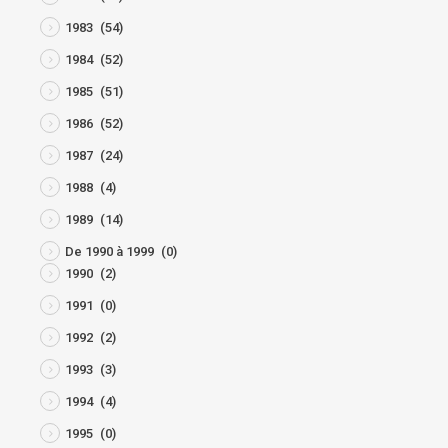
1983
(54)
1984
(52)
1985
(51)
1986
(52)
1987
(24)
1988
(4)
1989
(14)
De 1990 à 1999
(0)
1990
(2)
1991
(0)
1992
(2)
1993
(3)
1994
(4)
1995
(0)