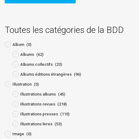
Toutes les catégories de la BDD
Album
(0)
Albums
(62)
Albums collectifs
(23)
Albums éditions étrangères
(96)
Illustration
(0)
Illustrations albums
(45)
Illustrations revues
(218)
Illustrations presses
(110)
Illustrations livres
(53)
Image
(0)