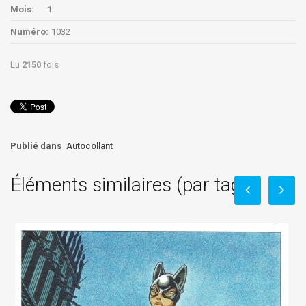
Mois:
1
Numéro:
1032
Lu
2150
fois
Publié dans
Autocollant
Éléments similaires (par tag)