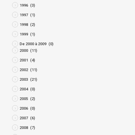
1996
(3)
1997
(1)
1998
(2)
1999
(1)
De 2000 à 2009
(0)
2000
(11)
2001
(4)
2002
(11)
2003
(21)
2004
(0)
2005
(2)
2006
(0)
2007
(6)
2008
(7)