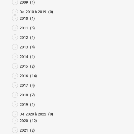
2009
(1)
De 2010 à 2019
(0)
2010
(1)
2011
(6)
2012
(1)
2013
(4)
2014
(1)
2015
(2)
2016
(14)
2017
(4)
2018
(2)
2019
(1)
De 2020 à 2022
(0)
2020
(12)
2021
(2)