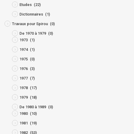
Etudes
(22)
Dictionnaires
(1)
Travaux pour Spirou
(0)
De 1970 à 1979
(0)
1973
(1)
1974
(1)
1975
(0)
1976
(3)
1977
(7)
1978
(17)
1979
(18)
De 1980 à 1989
(0)
1980
(10)
1981
(19)
1982
(53)