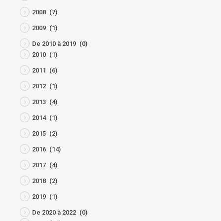
2008
(7)
2009
(1)
De 2010 à 2019
(0)
2010
(1)
2011
(6)
2012
(1)
2013
(4)
2014
(1)
2015
(2)
2016
(14)
2017
(4)
2018
(2)
2019
(1)
De 2020 à 2022
(0)