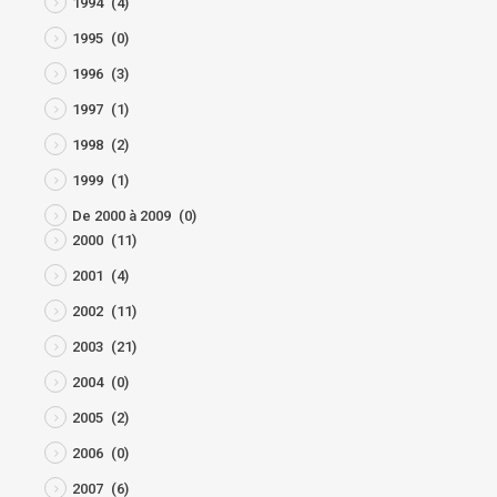
1994
(4)
1995
(0)
1996
(3)
1997
(1)
1998
(2)
1999
(1)
De 2000 à 2009
(0)
2000
(11)
2001
(4)
2002
(11)
2003
(21)
2004
(0)
2005
(2)
2006
(0)
2007
(6)