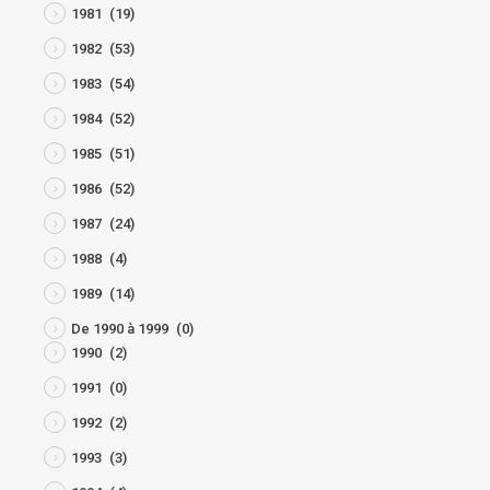
1981
(19)
1982
(53)
1983
(54)
1984
(52)
1985
(51)
1986
(52)
1987
(24)
1988
(4)
1989
(14)
De 1990 à 1999
(0)
1990
(2)
1991
(0)
1992
(2)
1993
(3)