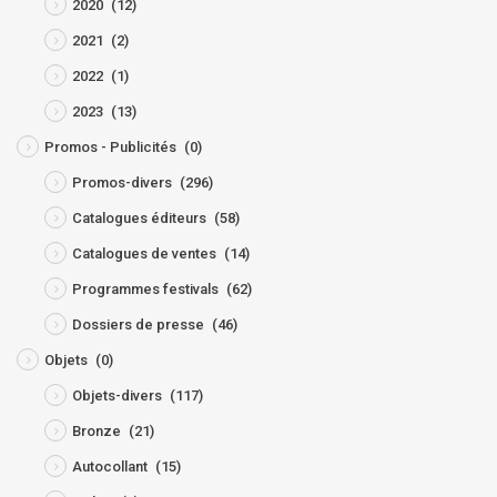
2020
(12)
2021
(2)
2022
(1)
2023
(13)
Promos - Publicités
(0)
Promos-divers
(296)
Catalogues éditeurs
(58)
Catalogues de ventes
(14)
Programmes festivals
(62)
Dossiers de presse
(46)
Objets
(0)
Objets-divers
(117)
Bronze
(21)
Autocollant
(15)