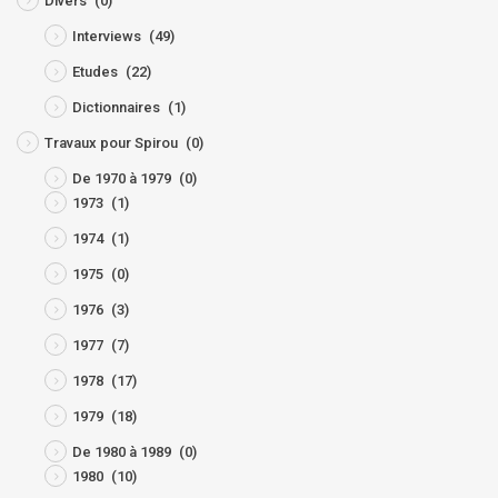
Divers
(0)
Interviews
(49)
Etudes
(22)
Dictionnaires
(1)
Travaux pour Spirou
(0)
De 1970 à 1979
(0)
1973
(1)
1974
(1)
1975
(0)
1976
(3)
1977
(7)
1978
(17)
1979
(18)
De 1980 à 1989
(0)
1980
(10)