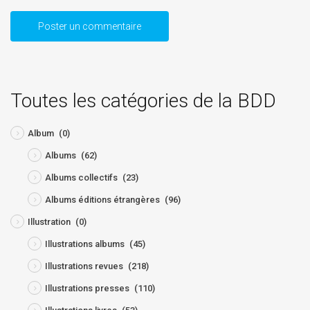
Toutes les catégories de la BDD
Album
(0)
Albums
(62)
Albums collectifs
(23)
Albums éditions étrangères
(96)
Illustration
(0)
Illustrations albums
(45)
Illustrations revues
(218)
Illustrations presses
(110)