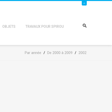
OBJETS
TRAVAUX POUR SPIROU
Par année
/
De 2000 à 2009
/
2002