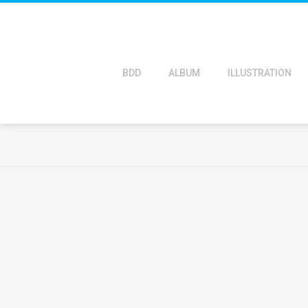
BDD
ALBUM
ILLUSTRATION