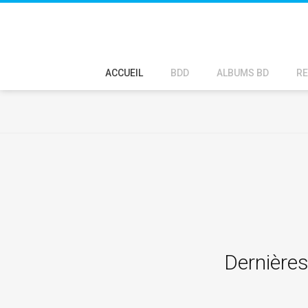
ACCUEIL
BDD
ALBUMS BD
RE
Dernières