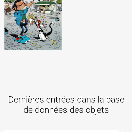
Dernières entrées dans la base
de données des objets