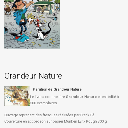
Grandeur Nature
Parution de Grandeur Nature
Le livre a comme titre
Grandeur Nature
et est édité à
500 exemplaires.
Ouvrage reprenant des fresques réalisées par Frank Pé
Couverture en accordéon sur papier Munken Lynx Rough 300 g