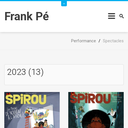
Frank Pé
Performance
/
Spectacles
2023 (13)