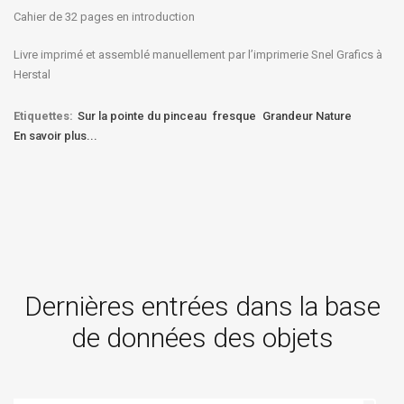
Cahier de 32 pages en introduction
Livre imprimé et assemblé manuellement par l’imprimerie Snel Grafics à
Herstal
Etiquettes:
Sur la pointe du pinceau
fresque
Grandeur Nature
En savoir plus...
Dernières entrées dans la base
de données des objets