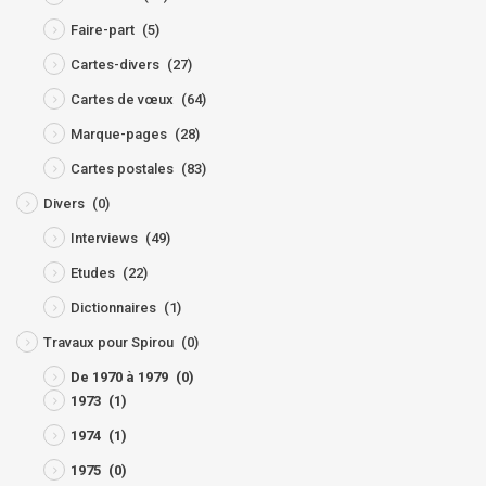
Faire-part
(5)
Cartes-divers
(27)
Cartes de vœux
(64)
Marque-pages
(28)
Cartes postales
(83)
Divers
(0)
Interviews
(49)
Etudes
(22)
Dictionnaires
(1)
Travaux pour Spirou
(0)
De 1970 à 1979
(0)
1973
(1)
1974
(1)
1975
(0)