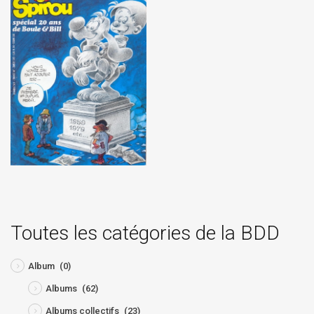
Toutes les catégories de la BDD
Album
(0)
Albums
(62)
Albums collectifs
(23)