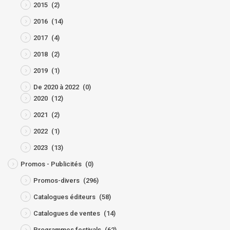
2015
(2)
2016
(14)
2017
(4)
2018
(2)
2019
(1)
De 2020 à 2022
(0)
2020
(12)
2021
(2)
2022
(1)
2023
(13)
Promos - Publicités
(0)
Promos-divers
(296)
Catalogues éditeurs
(58)
Catalogues de ventes
(14)
Programmes festivals
(62)