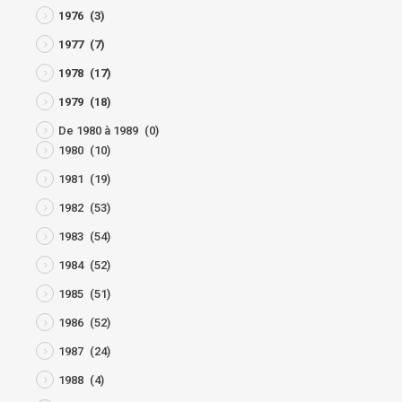
1976
(3)
1977
(7)
1978
(17)
1979
(18)
De 1980 à 1989
(0)
1980
(10)
1981
(19)
1982
(53)
1983
(54)
1984
(52)
1985
(51)
1986
(52)
1987
(24)
1988
(4)