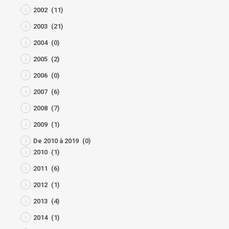
2002
(11)
2003
(21)
2004
(0)
2005
(2)
2006
(0)
2007
(6)
2008
(7)
2009
(1)
De 2010 à 2019
(0)
2010
(1)
2011
(6)
2012
(1)
2013
(4)
2014
(1)