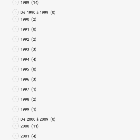
1989
(14)
De 1990 à 1999
(0)
1990
(2)
1991
(0)
1992
(2)
1993
(3)
1994
(4)
1995
(0)
1996
(3)
1997
(1)
1998
(2)
1999
(1)
De 2000 à 2009
(0)
2000
(11)
2001
(4)