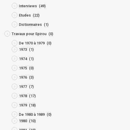
Interviews
(49)
Etudes
(22)
Dictionnaires
(1)
Travaux pour Spirou
(0)
De 1970 à 1979
(0)
1973
(1)
1974
(1)
1975
(0)
1976
(3)
1977
(7)
1978
(17)
1979
(18)
De 1980 à 1989
(0)
1980
(10)