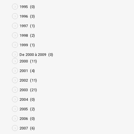
1995
(0)
1996
(3)
1997
(1)
1998
(2)
1999
(1)
De 2000 à 2009
(0)
2000
(11)
2001
(4)
2002
(11)
2003
(21)
2004
(0)
2005
(2)
2006
(0)
2007
(6)