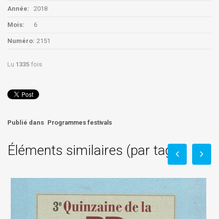
Année:
2018
Mois:
6
Numéro:
2151
Lu
1335
fois
Publié dans
Programmes festivals
Éléments similaires (par tag)