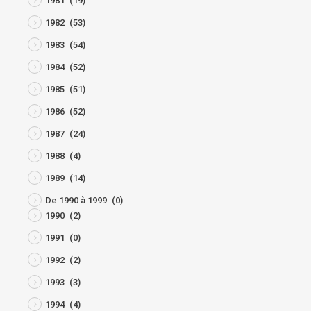
1981
(19)
1982
(53)
1983
(54)
1984
(52)
1985
(51)
1986
(52)
1987
(24)
1988
(4)
1989
(14)
De 1990 à 1999
(0)
1990
(2)
1991
(0)
1992
(2)
1993
(3)
1994
(4)