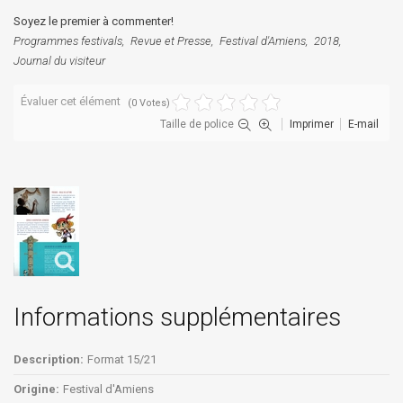
Soyez le premier à commenter!
Programmes festivals
Revue et Presse
Festival d'Amiens
2018
Journal du visiteur
Évaluer cet élément
(0 Votes)
Taille de police
Imprimer
E-mail
Informations supplémentaires
Description:
Format 15/21
Origine:
Festival d'Amiens