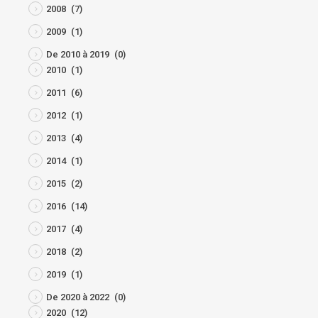
2008
(7)
2009
(1)
De 2010 à 2019
(0)
2010
(1)
2011
(6)
2012
(1)
2013
(4)
2014
(1)
2015
(2)
2016
(14)
2017
(4)
2018
(2)
2019
(1)
De 2020 à 2022
(0)
2020
(12)