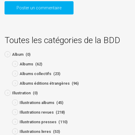
Toutes les catégories de la BDD
Album
(0)
Albums
(62)
Albums collectifs
(23)
Albums éditions étrangères
(96)
Illustration
(0)
Illustrations albums
(45)
Illustrations revues
(218)
Illustrations presses
(110)
Illustrations livres
(53)