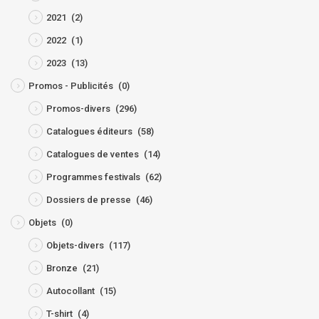
2021
(2)
2022
(1)
2023
(13)
Promos - Publicités
(0)
Promos-divers
(296)
Catalogues éditeurs
(58)
Catalogues de ventes
(14)
Programmes festivals
(62)
Dossiers de presse
(46)
Objets
(0)
Objets-divers
(117)
Bronze
(21)
Autocollant
(15)
T-shirt
(4)