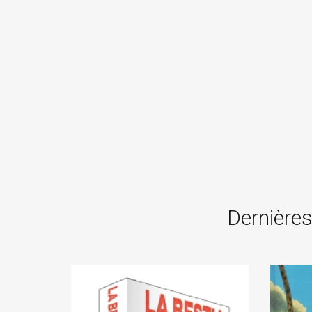
Dernières