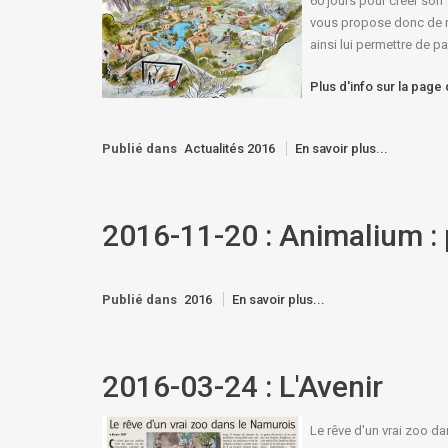
60 jours pour créer son 
vous propose donc de rej
ainsi lui permettre de pa
Plus d'info sur la page
Publié dans
Actualités 2016
En savoir plus...
2016-11-20 : Animalium : 
Publié dans
2016
En savoir plus...
2016-03-24 : L'Avenir
Le rêve d'un vrai zoo d