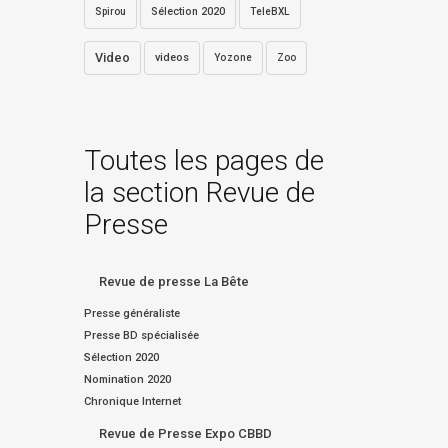
Sélection 2020
Spirou
TeleBXL
Video
videos
Yozone
Zoo
Toutes les pages de
la section Revue de
Presse
Revue de presse La Bête
Presse généraliste
Presse BD spécialisée
Sélection 2020
Nomination 2020
Chronique Internet
Revue de Presse Expo CBBD