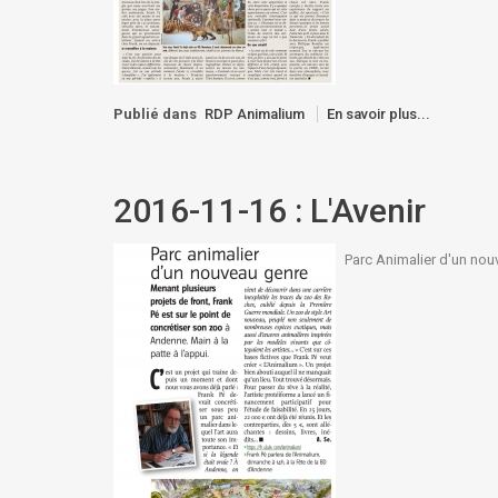
Publié dans
RDP Animalium
En savoir plus...
2016-11-16 : L'Avenir
Parc Animalier d'un nou