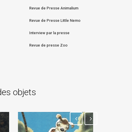
Revue de Presse Animalium
Revue de Presse Little Nemo
Interview par la presse
Revue de presse Zoo
des objets