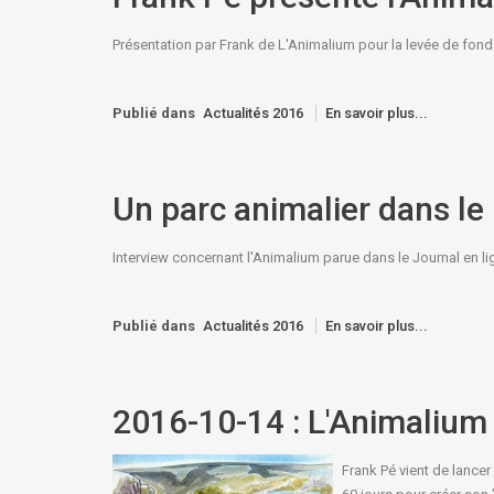
Présentation par Frank de L'Animalium pour la levée de fon
Publié dans
Actualités 2016
En savoir plus...
Un parc animalier dans l
Interview concernant l'Animalium parue dans le Journal en 
Publié dans
Actualités 2016
En savoir plus...
2016-10-14 : L'Animalium -
Frank Pé vient de lance