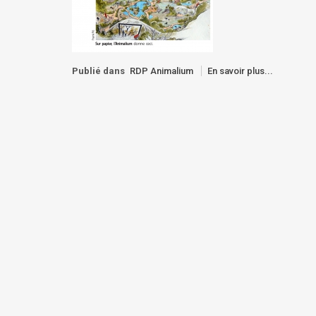
Publié dans
RDP Animalium
En savoir plus...