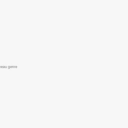
veau genre