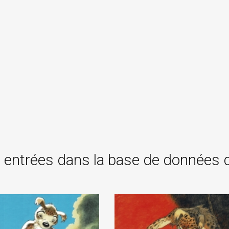
 entrées dans la base de données 