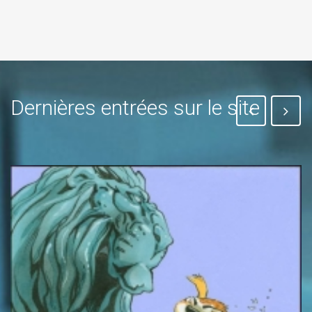
Dernières entrées sur le site