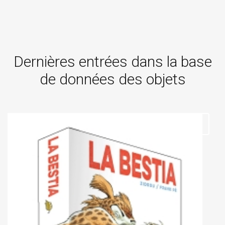
Dernières entrées dans la base
de données des objets