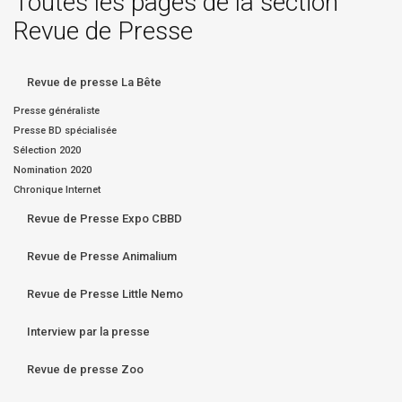
Toutes les pages de la section
Revue de Presse
Revue de presse La Bête
Presse généraliste
Presse BD spécialisée
Sélection 2020
Nomination 2020
Chronique Internet
Revue de Presse Expo CBBD
Revue de Presse Animalium
Revue de Presse Little Nemo
Interview par la presse
Revue de presse Zoo