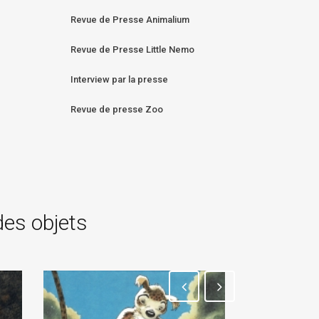
Revue de Presse Animalium
Revue de Presse Little Nemo
Interview par la presse
Revue de presse Zoo
des objets