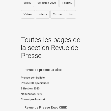
Sélection 2020
Spirou
TeleBXL
Video
videos
Yozone
Zoo
Toutes les pages de
la section Revue de
Presse
Revue de presse La Bête
Presse généraliste
Presse BD spécialisée
Sélection 2020
Nomination 2020
Chronique Internet
Revue de Presse Expo CBBD