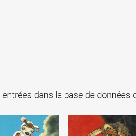
 entrées dans la base de données 