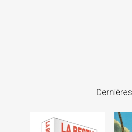
Dernières