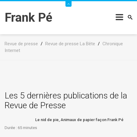
Frank Pé
Revue de presse
/
Revue de presse La Bête
/
Chronique
Internet
Les 5 dernières publications de la
Revue de Presse
Le nid de pie, Animaux de papier façon Frank Pé
Durée : 65
minutes