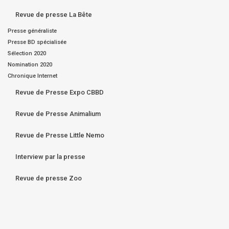
Revue de presse La Bête
Presse généraliste
Presse BD spécialisée
Sélection 2020
Nomination 2020
Chronique Internet
Revue de Presse Expo CBBD
Revue de Presse Animalium
Revue de Presse Little Nemo
Interview par la presse
Revue de presse Zoo