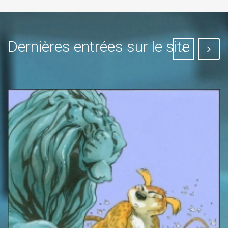
Dernières entrées sur le site