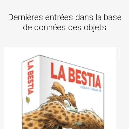
Dernières entrées dans la base
de données des objets