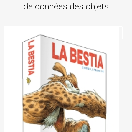
de données des objets