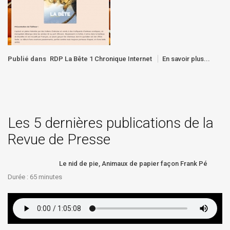
Publié dans
RDP La Bête 1 Chronique Internet
En savoir plus...
Les 5 dernières publications de la
Revue de Presse
Le nid de pie, Animaux de papier façon Frank Pé
Durée : 65
minutes