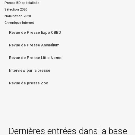
Presse BD spécialisée
Sélection 2020
Nomination 2020
Chronique Internet
Revue de Presse Expo CBBD
Revue de Presse Animalium
Revue de Presse Little Nemo
Interview par la presse
Revue de presse Zoo
Dernières entrées dans la base