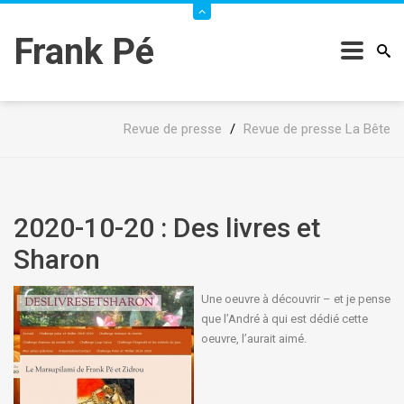
Frank Pé
Revue de presse
/
Revue de presse La Bête
2020-10-20 : Des livres et
Sharon
Une oeuvre à découvrir – et je pense
que l’André à qui est dédié cette
oeuvre, l’aurait aimé.