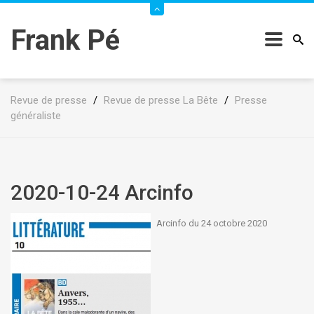
Frank Pé
Revue de presse
/
Revue de presse La Bête
/
Presse
généraliste
2020-10-24 Arcinfo
Arcinfo du 24 octobre 2020