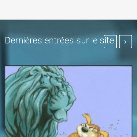
Dernières entrées sur le site