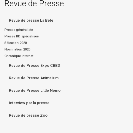
Revue de Presse
Revue de presse La Bête
Presse généraliste
Presse BD spécialisée
Sélection 2020
Nomination 2020
Chronique Internet
Revue de Presse Expo CBBD
Revue de Presse Animalium
Revue de Presse Little Nemo
Interview par la presse
Revue de presse Zoo