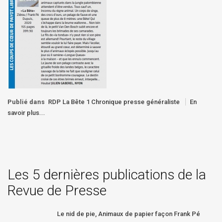
Publié dans
RDP La Bête 1 Chronique presse généraliste
En
savoir plus...
Les 5 dernières publications de la
Revue de Presse
Le nid de pie, Animaux de papier façon Frank Pé