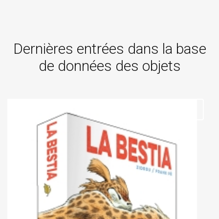
Dernières entrées dans la base
de données des objets