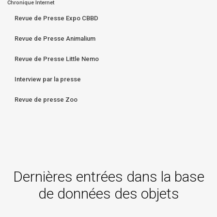
Chronique Internet
Revue de Presse Expo CBBD
Revue de Presse Animalium
Revue de Presse Little Nemo
Interview par la presse
Revue de presse Zoo
Dernières entrées dans la base
de données des objets