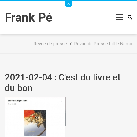
Frank Pé
Revue de presse
/
Revue de Presse Little Nemo
2021-02-04 : C'est du livre et
du bon