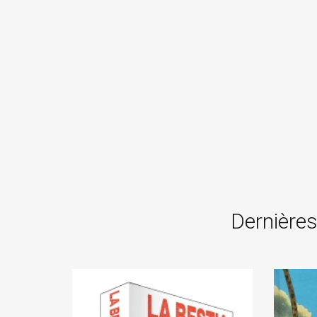
Dernières