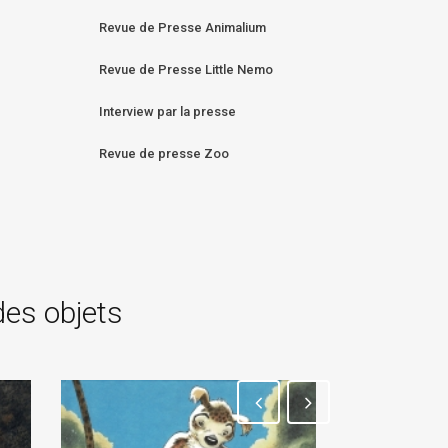
Revue de Presse Animalium
Revue de Presse Little Nemo
Interview par la presse
Revue de presse Zoo
des objets