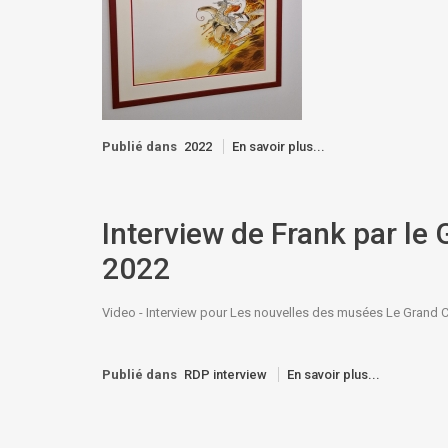
Publié dans
2022
En savoir plus...
Interview de Frank par le
2022
Video - Interview pour Les nouvelles des musées Le Grand Curti
Publié dans
RDP interview
En savoir plus...