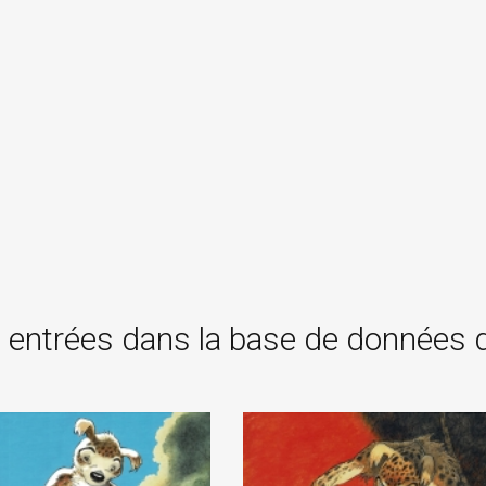
 entrées dans la base de données 