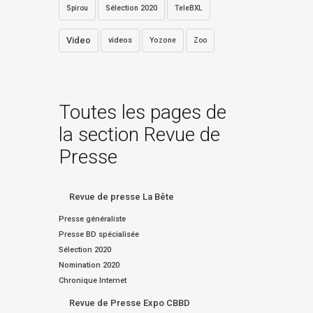
Sélection 2020
Spirou
TeleBXL
Video
videos
Yozone
Zoo
Toutes les pages de
la section Revue de
Presse
Revue de presse La Bête
Presse généraliste
Presse BD spécialisée
Sélection 2020
Nomination 2020
Chronique Internet
Revue de Presse Expo CBBD