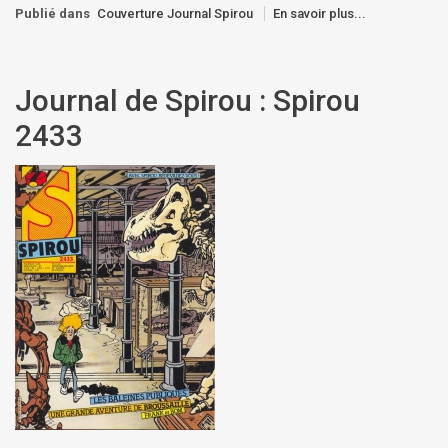
Publié dans
Couverture Journal Spirou
En savoir plus...
Journal de Spirou : Spirou
2433