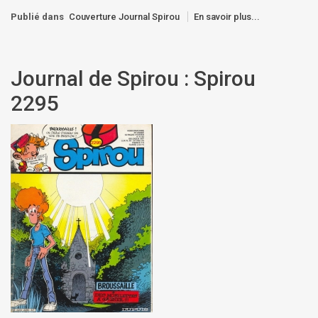
Publié dans
Couverture Journal Spirou
En savoir plus...
Journal de Spirou : Spirou
2295