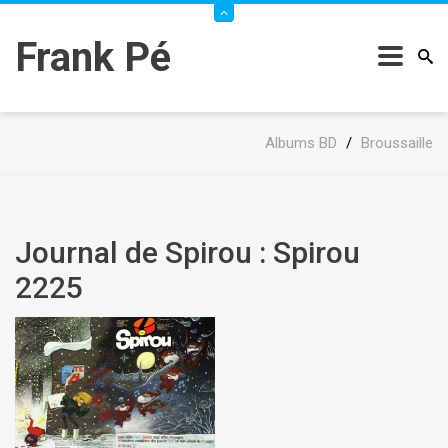
Frank Pé
Albums BD
/
Broussaille
Journal de Spirou : Spirou
2225