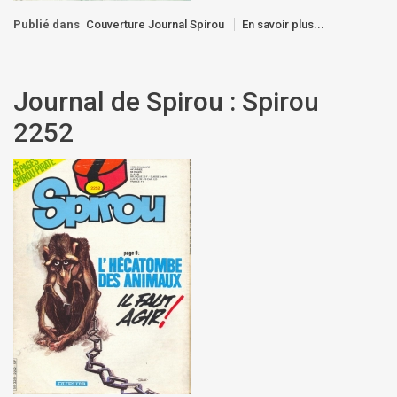
Publié dans
Couverture Journal Spirou
En savoir plus...
Journal de Spirou : Spirou
2252