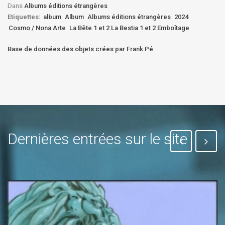
Dans
Albums éditions étrangères
Etiquettes:
album
Album
Albums éditions étrangères
2024
Cosmo / Nona Arte
La Bête 1 et 2 La Bestia 1 et 2 Emboîtage
Base de données des objets crées par Frank Pé
Dernières entrées sur le site