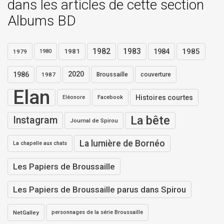
dans les articles de cette section
Albums BD
1982
1983
1984
1985
1981
1979
1980
1986
2020
1987
Broussaille
couverture
Elan
Histoires courtes
Eléonore
Facebook
La bête
Instagram
Journal de Spirou
La lumière de Bornéo
La chapelle aux chats
Les Papiers de Broussaille
Les Papiers de Broussaille parus dans Spirou
NetGalley
personnages de la série Broussaille