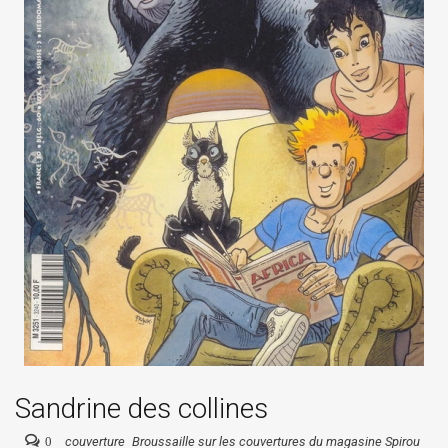
Sandrine des collines
0
couverture
Broussaille sur les couvertures du magasine Spirou