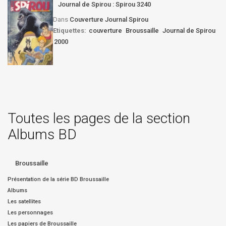
Journal de Spirou : Spirou 3240
Dans
Couverture Journal Spirou
Etiquettes:
couverture
Broussaille
Journal de Spirou
2000
Toutes les pages de la section
Albums BD
Broussaille
Présentation de la série BD Broussaille
Albums
Les satellites
Les personnages
Les papiers de Broussaille