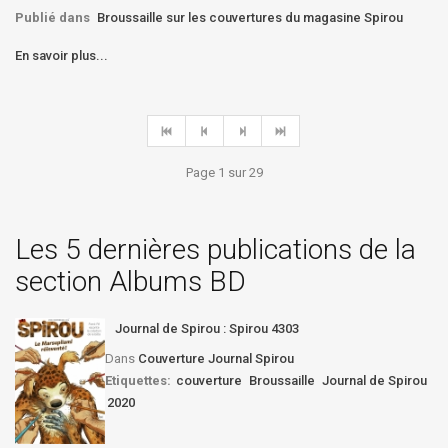
Publié dans
Broussaille sur les couvertures du magasine Spirou
En savoir plus...
Page 1 sur 29
Les 5 dernières publications de la
section Albums BD
Journal de Spirou : Spirou 4303
Dans
Couverture Journal Spirou
Etiquettes:
couverture
Broussaille
Journal de Spirou
2020