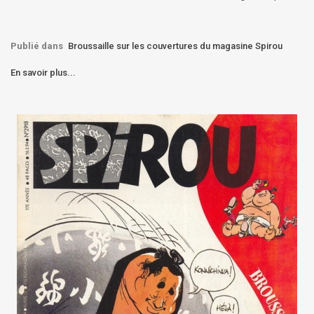
Publié dans
Broussaille sur les couvertures du magasine Spirou
En savoir plus...