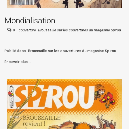
Mondialisation
0
couverture
Broussaille sur les couvertures du magasine Spirou
Publié dans
Broussaille sur les couvertures du magasine Spirou
En savoir plus...