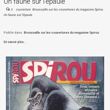
Un faune sur l'épaule
0
couverture
Broussaille sur les couvertures du magasine Spirou
Un faune sur l'épaule
Publié dans
Broussaille sur les couvertures du magasine Spirou
En savoir plus...