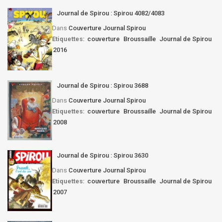
Journal de Spirou : Spirou 4082/4083
Dans
Couverture Journal Spirou
Etiquettes:
couverture
Broussaille
Journal de Spirou
2016
Journal de Spirou : Spirou 3688
Dans
Couverture Journal Spirou
Etiquettes:
couverture
Broussaille
Journal de Spirou
2008
Journal de Spirou : Spirou 3630
Dans
Couverture Journal Spirou
Etiquettes:
couverture
Broussaille
Journal de Spirou
2007