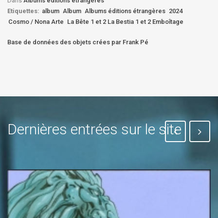
Dans
Albums éditions étrangères
Etiquettes:
album
Album
Albums éditions étrangères
2024
Cosmo / Nona Arte
La Bête 1 et 2 La Bestia 1 et 2 Emboîtage
Base de données des objets crées par Frank Pé
Dernières entrées sur le site