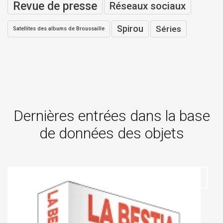
Revue de presse
Réseaux sociaux
Spirou
Séries
Satellites des albums de Broussaille
Dernières entrées dans la base
de données des objets