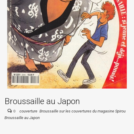
Broussaille au Japon
0
couverture
Broussaille sur les couvertures du magasine Spirou
Broussaille au Japon