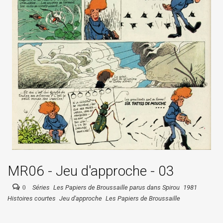
MR06 - Jeu d'approche - 03
0
Séries
Les Papiers de Broussaille parus dans Spirou
1981
Histoires courtes
Jeu d'approche
Les Papiers de Broussaille