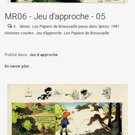
MR06 - Jeu d'approche - 05
0
Séries
Les Papiers de Broussaille parus dans Spirou
1981
Histoires courtes
Jeu d'approche
Les Papiers de Broussaille
Publié dans
Jeu d approche
En savoir plus...