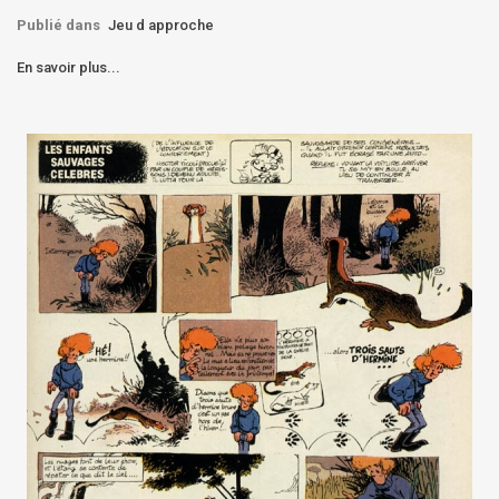
Publié dans
Jeu d approche
En savoir plus...