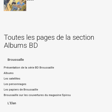
Toutes les pages de la section
Albums BD
Broussaille
Présentation de la série BD Broussaille
Albums
Les satellites
Les personnages
Les papiers de Broussaille
Broussaille sur les couvertures du magasine Spirou
L'Elan