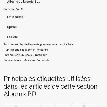
Albums de la série Zoo
Sortie de Zoo 3
Little Nemo
Spirou
La Bête
Tous les articles de Revue de presse concernant La Bête
Publications Facebook et Instagram
Chroniques publiées sur NetGalley
Commentaires publiés sur Booknode
Principales étiquettes utilisées
dans les articles de cette section
Albums BD