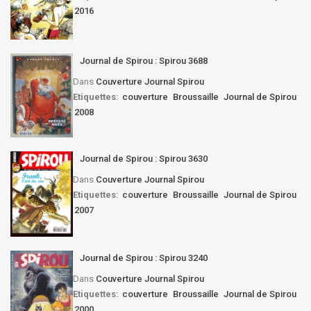
2016
Journal de Spirou : Spirou 3688
Dans
Couverture Journal Spirou
Etiquettes:
couverture
Broussaille
Journal de Spirou
2008
Journal de Spirou : Spirou 3630
Dans
Couverture Journal Spirou
Etiquettes:
couverture
Broussaille
Journal de Spirou
2007
Journal de Spirou : Spirou 3240
Dans
Couverture Journal Spirou
Etiquettes:
couverture
Broussaille
Journal de Spirou
2000