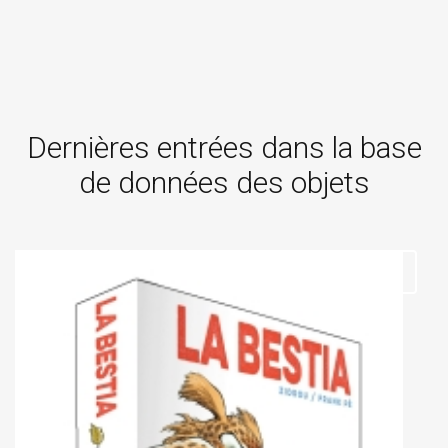
Dernières entrées dans la base
de données des objets