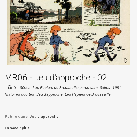
MR06 - Jeu d'approche - 02
0
Séries
Les Papiers de Broussaille parus dans Spirou
1981
Histoires courtes
Jeu d'approche
Les Papiers de Broussaille
Publié dans
Jeu d approche
En savoir plus...