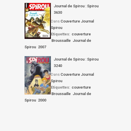
Journal de Spirou : Spirou
3630
Dans
Couverture Journal
Spirou
Etiquettes:
couverture
Broussaille
Journal de
Spirou
2007
Journal de Spirou : Spirou
3240
Dans
Couverture Journal
Spirou
Etiquettes:
couverture
Broussaille
Journal de
Spirou
2000