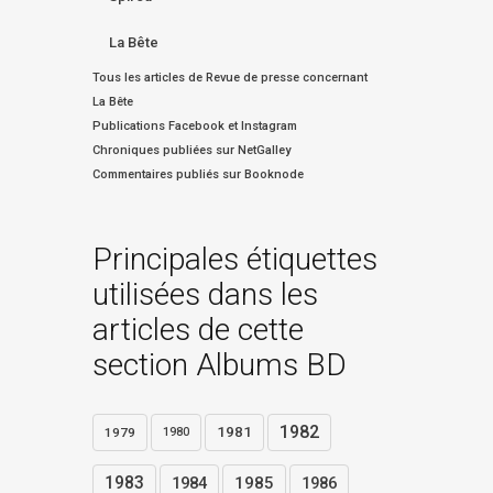
La Bête
Tous les articles de Revue de presse concernant
La Bête
Publications Facebook et Instagram
Chroniques publiées sur NetGalley
Commentaires publiés sur Booknode
Principales étiquettes
utilisées dans les
articles de cette
section Albums BD
1982
1981
1979
1980
1983
1984
1985
1986