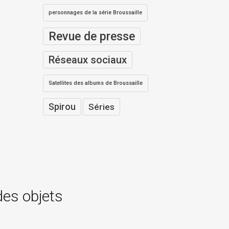
personnages de la série Broussaille
Revue de presse
Réseaux sociaux
Satellites des albums de Broussaille
Spirou
Séries
des objets