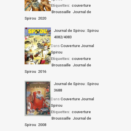
Etiquettes:
couverture
Broussaille
Journal de
Spirou
2020
Journal de Spirou : Spirou
4082/4083
Dans
Couverture Journal
Spirou
Etiquettes:
couverture
Broussaille
Journal de
Spirou
2016
Journal de Spirou : Spirou
3688
Dans
Couverture Journal
Spirou
Etiquettes:
couverture
Broussaille
Journal de
Spirou
2008