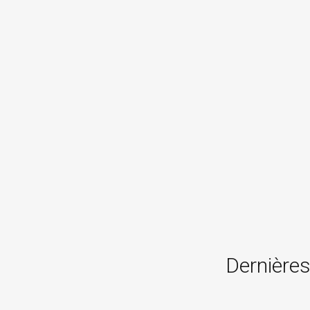
Dernières