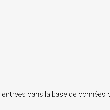
 entrées dans la base de données 