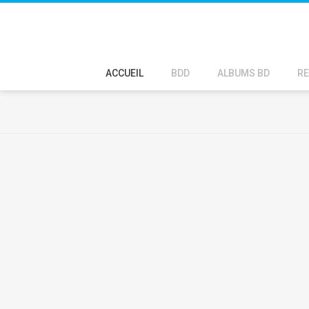
ACCUEIL
BDD
ALBUMS BD
RE