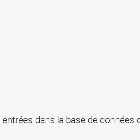
 entrées dans la base de données 