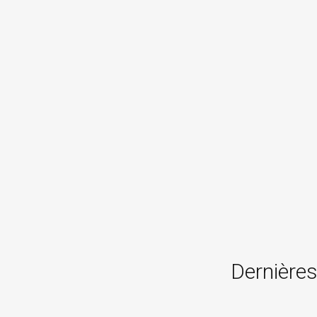
Dernières