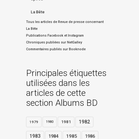
La Bête
Tous les articles de Revue de presse concernant
La Bête
Publications Facebook et Instagram
Chroniques publiées sur NetGalley
Commentaires publiés sur Booknode
Principales étiquettes
utilisées dans les
articles de cette
section Albums BD
1982
1981
1979
1980
1983
1984
1985
1986