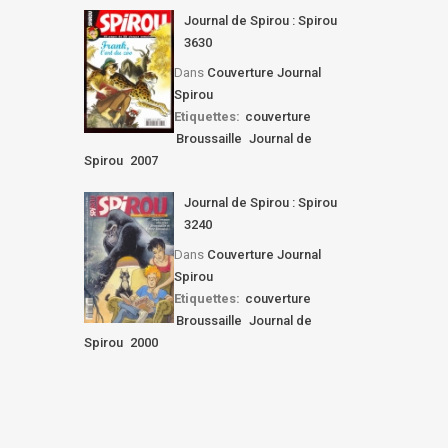
Journal de Spirou : Spirou
3630
Dans
Couverture Journal
Spirou
Etiquettes:
couverture
Broussaille
Journal de
Spirou
2007
Journal de Spirou : Spirou
3240
Dans
Couverture Journal
Spirou
Etiquettes:
couverture
Broussaille
Journal de
Spirou
2000