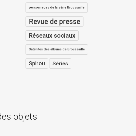
personnages de la série Broussaille
Revue de presse
Réseaux sociaux
Satellites des albums de Broussaille
Spirou
Séries
des objets