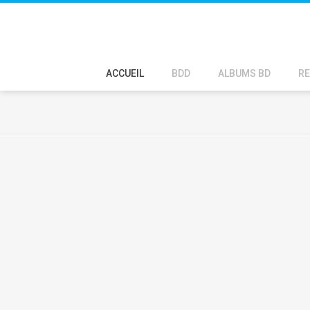
ACCUEIL
BDD
ALBUMS BD
RE