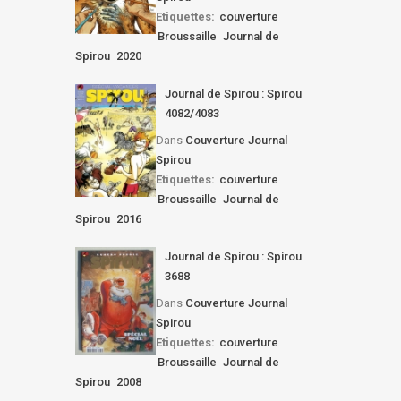
Etiquettes:
couverture
Broussaille
Journal de
Spirou
2020
Journal de Spirou : Spirou
4082/4083
Dans
Couverture Journal
Spirou
Etiquettes:
couverture
Broussaille
Journal de
Spirou
2016
Journal de Spirou : Spirou
3688
Dans
Couverture Journal
Spirou
Etiquettes:
couverture
Broussaille
Journal de
Spirou
2008