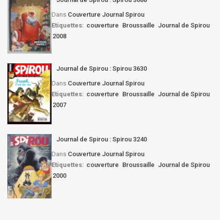
Dans
Couverture Journal Spirou
Etiquettes:
couverture
Broussaille
Journal de Spirou
2008
Journal de Spirou : Spirou 3630
Dans
Couverture Journal Spirou
Etiquettes:
couverture
Broussaille
Journal de Spirou
2007
Journal de Spirou : Spirou 3240
Dans
Couverture Journal Spirou
Etiquettes:
couverture
Broussaille
Journal de Spirou
2000