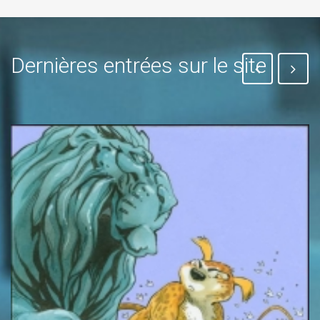
Dernières entrées sur le site