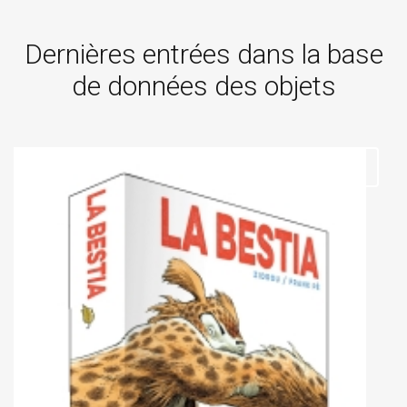
Dernières entrées dans la base
de données des objets