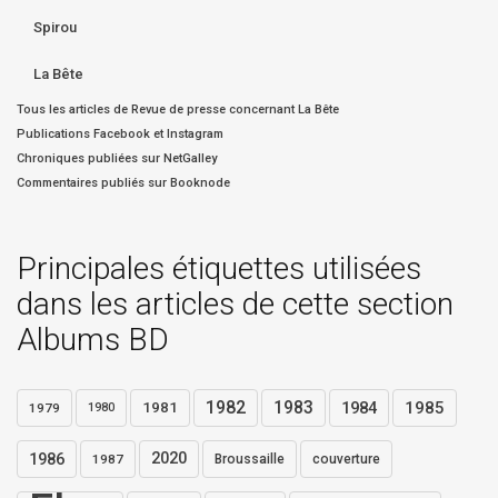
Spirou
La Bête
Tous les articles de Revue de presse concernant La Bête
Publications Facebook et Instagram
Chroniques publiées sur NetGalley
Commentaires publiés sur Booknode
Principales étiquettes utilisées
dans les articles de cette section
Albums BD
1982
1983
1984
1985
1981
1979
1980
1986
2020
1987
Broussaille
couverture