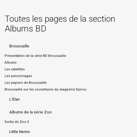
Toutes les pages de la section
Albums BD
Broussaille
Présentation de la série BD Broussaille
Albums
Les satellites
Les personnages
Les papiers de Broussaille
Broussaille sur les couvertures du magasine Spirou
L'Elan
Albums de la série Zoo
Sortie de Zoo 3
Little Nemo