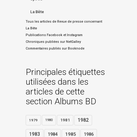
La Bête
Tous les articles de Revue de presse concernant
La Bête
Publications Facebook et Instagram
Chroniques publiées sur NetGalley
Commentaires publiés sur Booknode
Principales étiquettes
utilisées dans les
articles de cette
section Albums BD
1982
1981
1979
1980
1983
1984
1985
1986