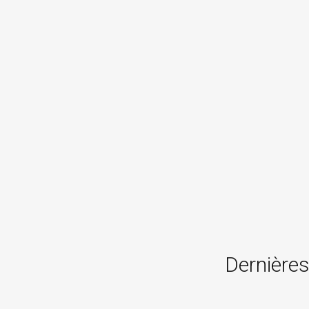
Dernières