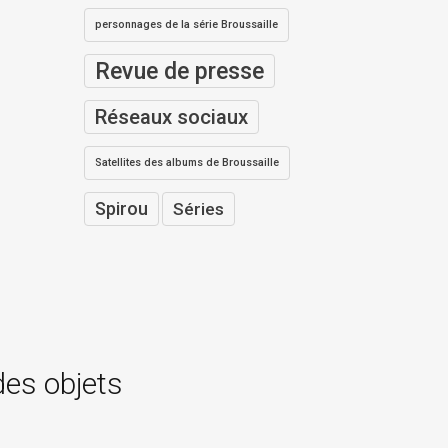
personnages de la série Broussaille
Revue de presse
Réseaux sociaux
Satellites des albums de Broussaille
Spirou
Séries
des objets