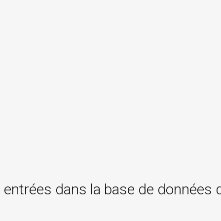
 entrées dans la base de données 