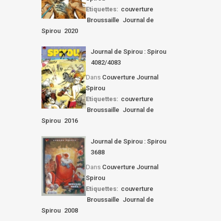
Etiquettes:
couverture
Broussaille
Journal de
Spirou
2020
Journal de Spirou : Spirou
4082/4083
Dans
Couverture Journal
Spirou
Etiquettes:
couverture
Broussaille
Journal de
Spirou
2016
Journal de Spirou : Spirou
3688
Dans
Couverture Journal
Spirou
Etiquettes:
couverture
Broussaille
Journal de
Spirou
2008