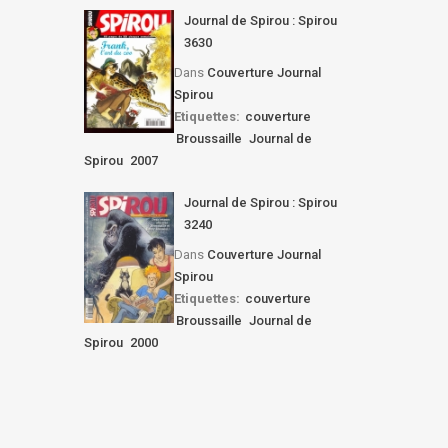
Journal de Spirou : Spirou
3630
Dans
Couverture Journal
Spirou
Etiquettes:
couverture
Broussaille
Journal de
Spirou
2007
Journal de Spirou : Spirou
3240
Dans
Couverture Journal
Spirou
Etiquettes:
couverture
Broussaille
Journal de
Spirou
2000