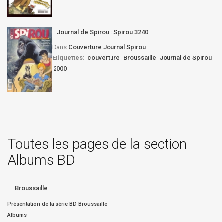
Journal de Spirou : Spirou 3240
Dans
Couverture Journal Spirou
Etiquettes:
couverture
Broussaille
Journal de Spirou
2000
Toutes les pages de la section
Albums BD
Broussaille
Présentation de la série BD Broussaille
Albums