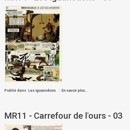
Publié dans
Les iguanodons
En savoir plus...
MR11 - Carrefour de l'ours - 03