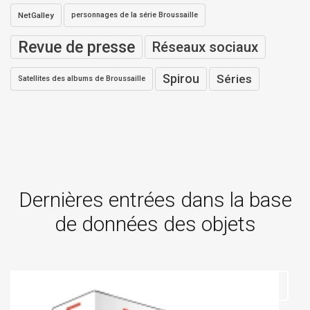
NetGalley
personnages de la série Broussaille
Revue de presse
Réseaux sociaux
Spirou
Séries
Satellites des albums de Broussaille
Dernières entrées dans la base
de données des objets