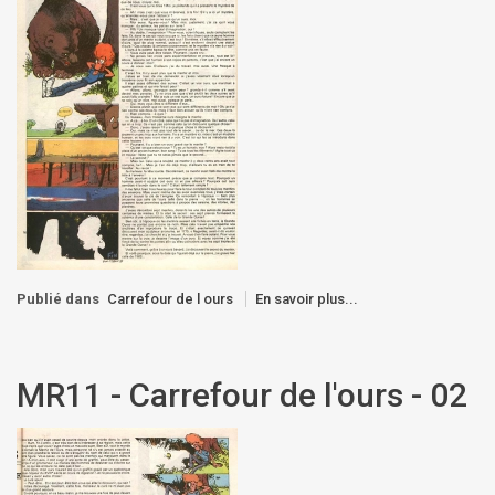
Publié dans
Carrefour de l ours
En savoir plus...
MR11 - Carrefour de l'ours - 02