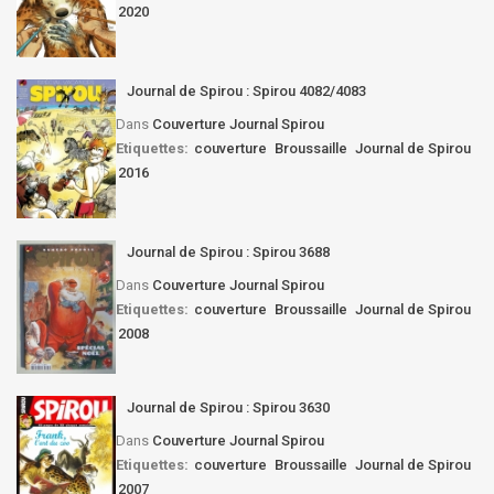
2020
Journal de Spirou : Spirou 4082/4083
Dans
Couverture Journal Spirou
Etiquettes:
couverture
Broussaille
Journal de Spirou
2016
Journal de Spirou : Spirou 3688
Dans
Couverture Journal Spirou
Etiquettes:
couverture
Broussaille
Journal de Spirou
2008
Journal de Spirou : Spirou 3630
Dans
Couverture Journal Spirou
Etiquettes:
couverture
Broussaille
Journal de Spirou
2007