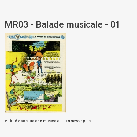
MR03 - Balade musicale - 01
Publié dans
Balade musicale
En savoir plus...