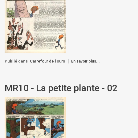
Publié dans
Carrefour de l ours
En savoir plus...
MR10 - La petite plante - 02