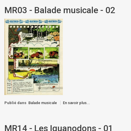
MR03 - Balade musicale - 02
Publié dans
Balade musicale
En savoir plus...
MR14 - Les Iguanodons - 01