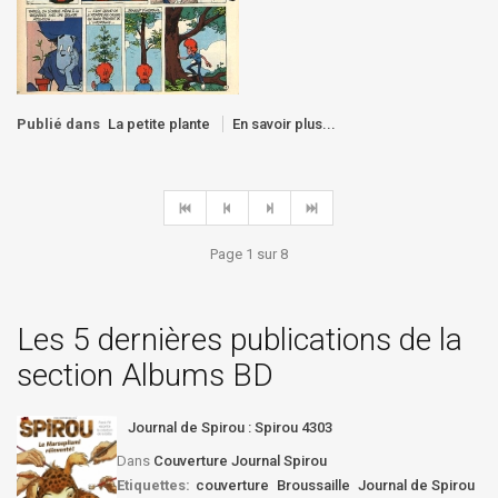
Publié dans
La petite plante
En savoir plus...
Page 1 sur 8
Les 5 dernières publications de la
section Albums BD
Journal de Spirou : Spirou 4303
Dans
Couverture Journal Spirou
Etiquettes:
couverture
Broussaille
Journal de Spirou