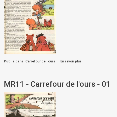
Publié dans
Carrefour de l ours
En savoir plus...
MR11 - Carrefour de l'ours - 01