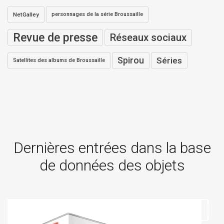
NetGalley
personnages de la série Broussaille
Revue de presse
Réseaux sociaux
Spirou
Séries
Satellites des albums de Broussaille
Dernières entrées dans la base
de données des objets