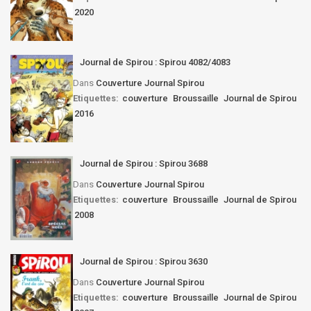
2020
Journal de Spirou : Spirou 4082/4083
Dans
Couverture Journal Spirou
Etiquettes:
couverture
Broussaille
Journal de Spirou
2016
Journal de Spirou : Spirou 3688
Dans
Couverture Journal Spirou
Etiquettes:
couverture
Broussaille
Journal de Spirou
2008
Journal de Spirou : Spirou 3630
Dans
Couverture Journal Spirou
Etiquettes:
couverture
Broussaille
Journal de Spirou