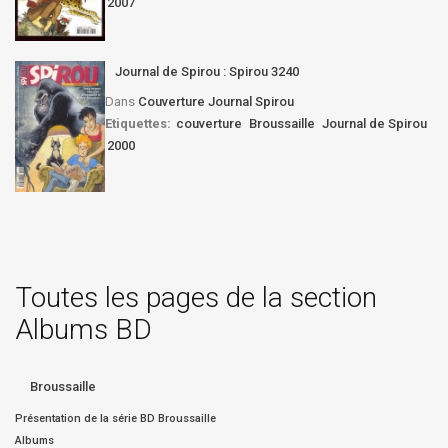
2007
Journal de Spirou : Spirou 3240
Dans
Couverture Journal Spirou
Etiquettes:
couverture
Broussaille
Journal de Spirou
2000
Toutes les pages de la section
Albums BD
Broussaille
Présentation de la série BD Broussaille
Albums