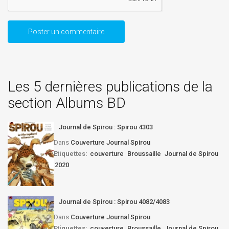
Les 5 dernières publications de la
section Albums BD
Journal de Spirou : Spirou 4303
Dans
Couverture Journal Spirou
Etiquettes:
couverture
Broussaille
Journal de Spirou
2020
Journal de Spirou : Spirou 4082/4083
Dans
Couverture Journal Spirou
Etiquettes:
couverture
Broussaille
Journal de Spirou