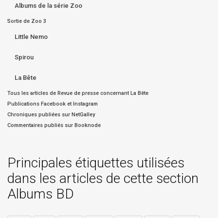
Albums de la série Zoo
Sortie de Zoo 3
Little Nemo
Spirou
La Bête
Tous les articles de Revue de presse concernant La Bête
Publications Facebook et Instagram
Chroniques publiées sur NetGalley
Commentaires publiés sur Booknode
Principales étiquettes utilisées
dans les articles de cette section
Albums BD