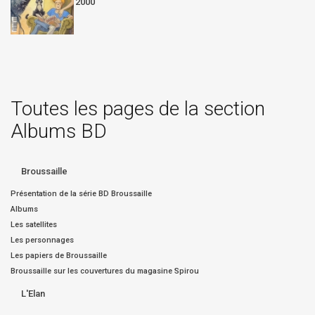
2000
Toutes les pages de la section
Albums BD
Broussaille
Présentation de la série BD Broussaille
Albums
Les satellites
Les personnages
Les papiers de Broussaille
Broussaille sur les couvertures du magasine Spirou
L'Elan