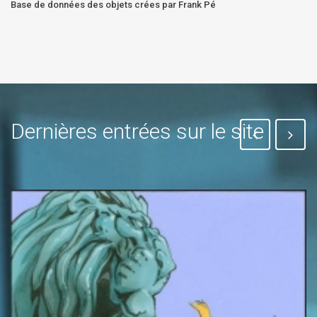
Base de données des objets crées par Frank Pé
Dernières entrées sur le site