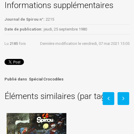
Informations supplémentaires
Journal de Spirou n°:
2215
Date de publication:
jeudi, 25 septembre 1980
Lu
2185
fois
Dernière modification le vendredi, 07 mai 2021 15:05
Publié dans
Spécial Crocodiles
Éléments similaires (par tag)