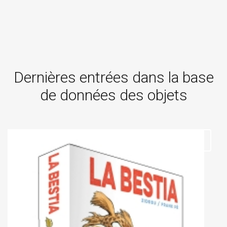
Dernières entrées dans la base
de données des objets