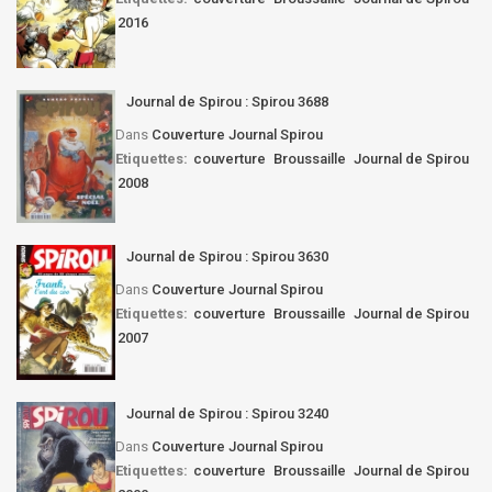
2016
Journal de Spirou : Spirou 3688
Dans
Couverture Journal Spirou
Etiquettes:
couverture
Broussaille
Journal de Spirou
2008
Journal de Spirou : Spirou 3630
Dans
Couverture Journal Spirou
Etiquettes:
couverture
Broussaille
Journal de Spirou
2007
Journal de Spirou : Spirou 3240
Dans
Couverture Journal Spirou
Etiquettes:
couverture
Broussaille
Journal de Spirou