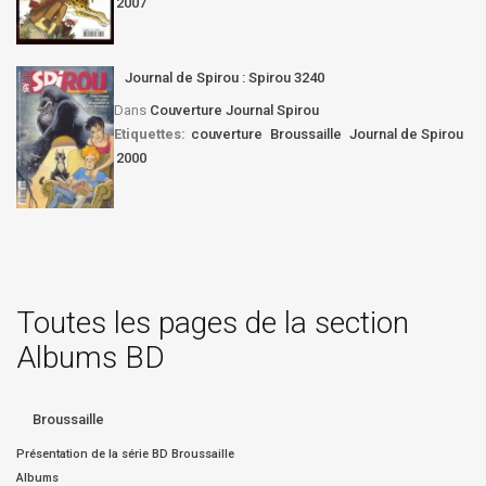
2007
Journal de Spirou : Spirou 3240
Dans
Couverture Journal Spirou
Etiquettes:
couverture
Broussaille
Journal de Spirou
2000
Toutes les pages de la section
Albums BD
Broussaille
Présentation de la série BD Broussaille
Albums