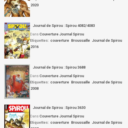
2020
Journal de Spirou : Spirou 4082/4083
Dans
Couverture Journal Spirou
Etiquettes:
couverture
Broussaille
Journal de Spirou
2016
Journal de Spirou : Spirou 3688
Dans
Couverture Journal Spirou
Etiquettes:
couverture
Broussaille
Journal de Spirou
2008
Journal de Spirou : Spirou 3630
Dans
Couverture Journal Spirou
Etiquettes:
couverture
Broussaille
Journal de Spirou