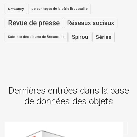
NetGalley
personnages de la série Broussaille
Revue de presse
Réseaux sociaux
Spirou
Séries
Satellites des albums de Broussaille
Dernières entrées dans la base
de données des objets