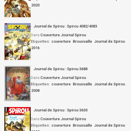
2020
Journal de Spirou : Spirou 4082/4083
Dans
Couverture Journal Spirou
Etiquettes:
couverture
Broussaille
Journal de Spirou
2016
Journal de Spirou : Spirou 3688
Dans
Couverture Journal Spirou
Etiquettes:
couverture
Broussaille
Journal de Spirou
2008
Journal de Spirou : Spirou 3630
Dans
Couverture Journal Spirou
Etiquettes:
couverture
Broussaille
Journal de Spirou