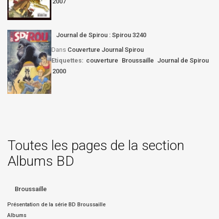
2007
Journal de Spirou : Spirou 3240
Dans
Couverture Journal Spirou
Etiquettes:
couverture
Broussaille
Journal de Spirou
2000
Toutes les pages de la section
Albums BD
Broussaille
Présentation de la série BD Broussaille
Albums