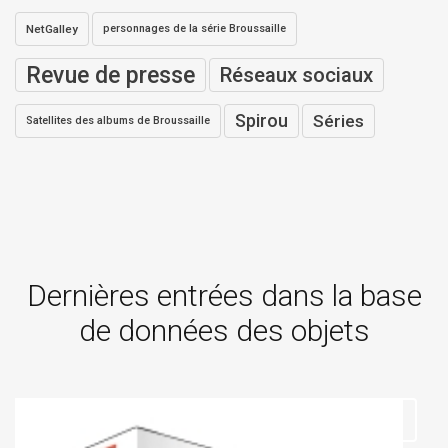
NetGalley
personnages de la série Broussaille
Revue de presse
Réseaux sociaux
Spirou
Séries
Satellites des albums de Broussaille
Dernières entrées dans la base
de données des objets