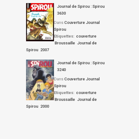
Journal de Spirou : Spirou
3630
Dans
Couverture Journal
Spirou
Etiquettes:
couverture
Broussaille
Journal de
Spirou
2007
Journal de Spirou : Spirou
3240
Dans
Couverture Journal
Spirou
Etiquettes:
couverture
Broussaille
Journal de
Spirou
2000