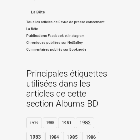
La Bête
Tous les articles de Revue de presse concernant
La Bête
Publications Facebook et Instagram
Chroniques publiées sur NetGalley
Commentaires publiés sur Booknode
Principales étiquettes
utilisées dans les
articles de cette
section Albums BD
1982
1981
1979
1980
1983
1984
1985
1986