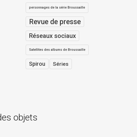
personnages de la série Broussaille
Revue de presse
Réseaux sociaux
Satellites des albums de Broussaille
Spirou
Séries
des objets