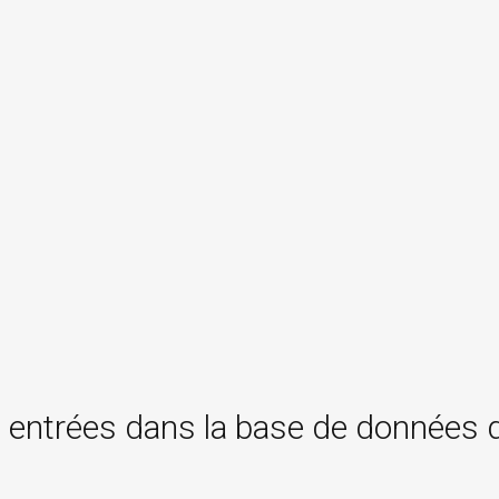
 entrées dans la base de données 