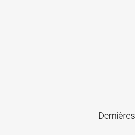
Dernières