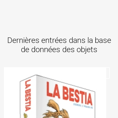
Dernières entrées dans la base
de données des objets