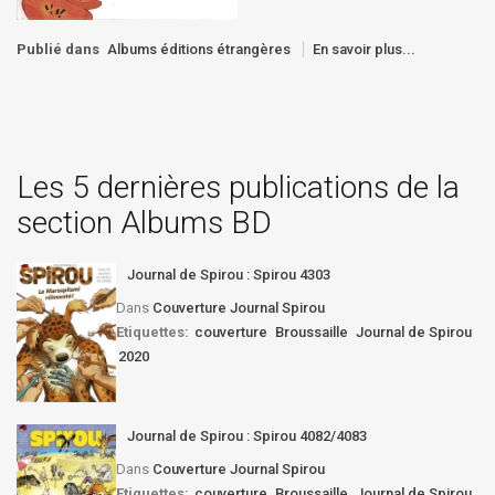
Publié dans
Albums éditions étrangères
En savoir plus...
Les 5 dernières publications de la
section Albums BD
Journal de Spirou : Spirou 4303
Dans
Couverture Journal Spirou
Etiquettes:
couverture
Broussaille
Journal de Spirou
2020
Journal de Spirou : Spirou 4082/4083
Dans
Couverture Journal Spirou
Etiquettes:
couverture
Broussaille
Journal de Spirou