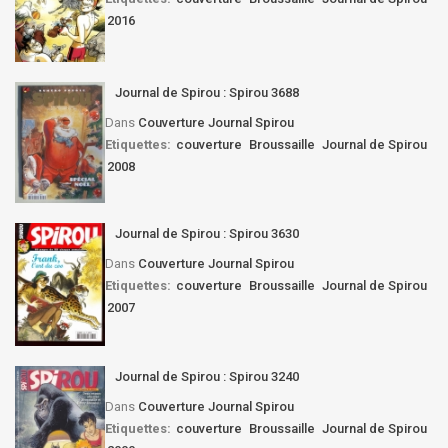
2016
Journal de Spirou : Spirou 3688
Dans
Couverture Journal Spirou
Etiquettes:
couverture
Broussaille
Journal de Spirou
2008
Journal de Spirou : Spirou 3630
Dans
Couverture Journal Spirou
Etiquettes:
couverture
Broussaille
Journal de Spirou
2007
Journal de Spirou : Spirou 3240
Dans
Couverture Journal Spirou
Etiquettes:
couverture
Broussaille
Journal de Spirou