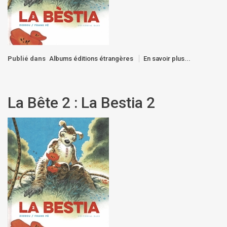
Publié dans
Albums éditions étrangères
En savoir plus...
La Bête 2 : La Bestia 2