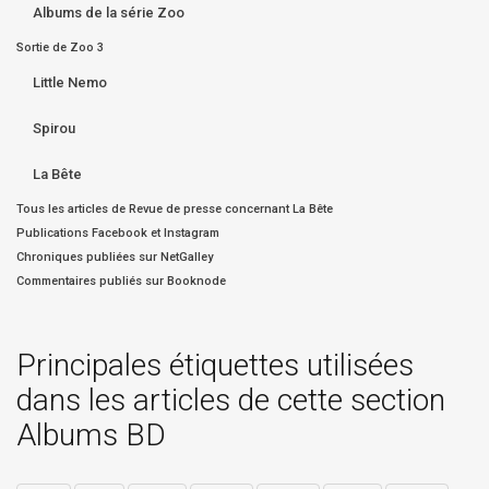
Albums de la série Zoo
Sortie de Zoo 3
Little Nemo
Spirou
La Bête
Tous les articles de Revue de presse concernant La Bête
Publications Facebook et Instagram
Chroniques publiées sur NetGalley
Commentaires publiés sur Booknode
Principales étiquettes utilisées
dans les articles de cette section
Albums BD