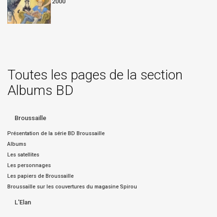
2000
Toutes les pages de la section
Albums BD
Broussaille
Présentation de la série BD Broussaille
Albums
Les satellites
Les personnages
Les papiers de Broussaille
Broussaille sur les couvertures du magasine Spirou
L'Elan