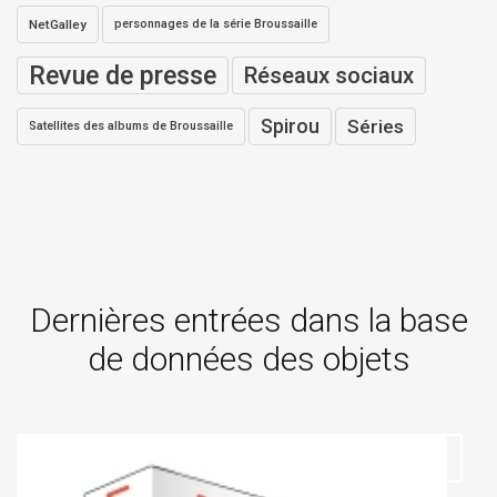
NetGalley
personnages de la série Broussaille
Revue de presse
Réseaux sociaux
Spirou
Séries
Satellites des albums de Broussaille
Dernières entrées dans la base
de données des objets