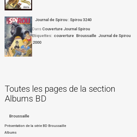
Journal de Spirou : Spirou 3240
Dans
Couverture Journal Spirou
Etiquettes:
couverture
Broussaille
Journal de Spirou
2000
Toutes les pages de la section
Albums BD
Broussaille
Présentation de la série BD Broussaille
Albums