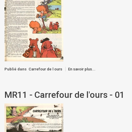
Publié dans
Carrefour de l ours
En savoir plus...
MR11 - Carrefour de l'ours - 01