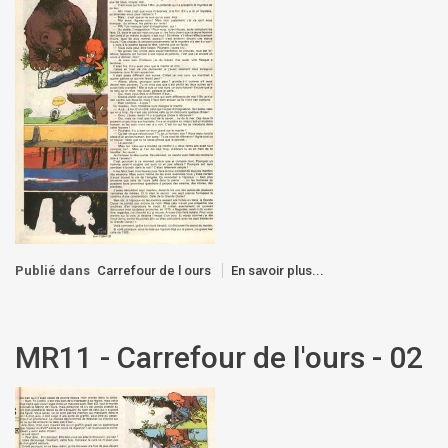
Publié dans
Carrefour de l ours
En savoir plus...
MR11 - Carrefour de l'ours - 02