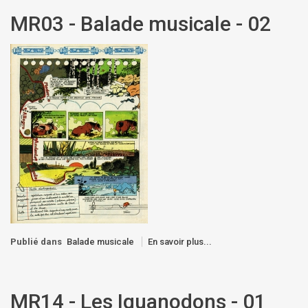
MR03 - Balade musicale - 02
Publié dans
Balade musicale
En savoir plus...
MR14 - Les Iguanodons - 01