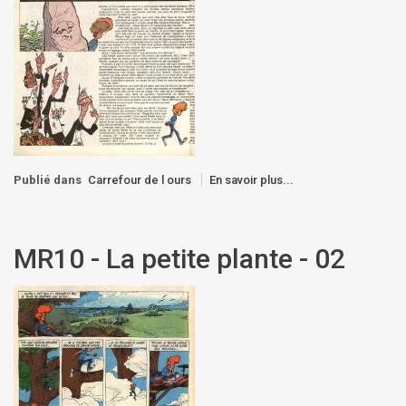
Publié dans
Carrefour de l ours
En savoir plus...
MR10 - La petite plante - 02