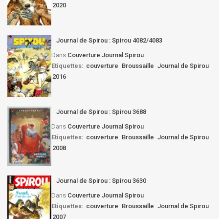
2020
Journal de Spirou : Spirou 4082/4083
Dans
Couverture Journal Spirou
Etiquettes:
couverture
Broussaille
Journal de Spirou
2016
Journal de Spirou : Spirou 3688
Dans
Couverture Journal Spirou
Etiquettes:
couverture
Broussaille
Journal de Spirou
2008
Journal de Spirou : Spirou 3630
Dans
Couverture Journal Spirou
Etiquettes:
couverture
Broussaille
Journal de Spirou
2007