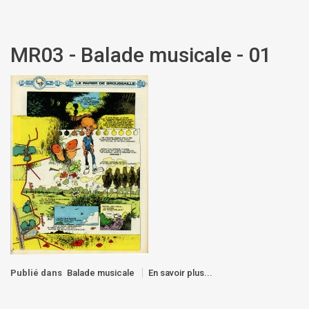
MR03 - Balade musicale - 01
Publié dans
Balade musicale
En savoir plus...