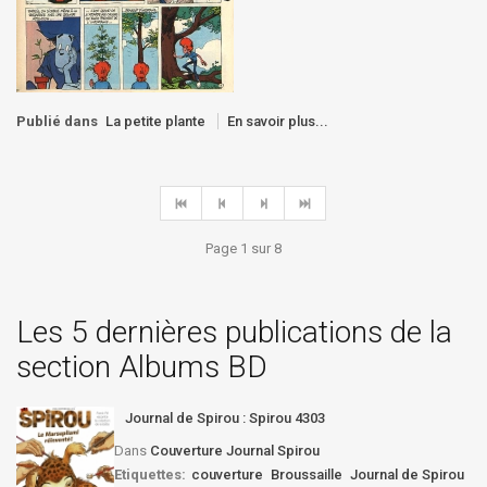
Publié dans
La petite plante
En savoir plus...
Page 1 sur 8
Les 5 dernières publications de la
section Albums BD
Journal de Spirou : Spirou 4303
Dans
Couverture Journal Spirou
Etiquettes:
couverture
Broussaille
Journal de Spirou