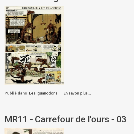
Publié dans
Les iguanodons
En savoir plus...
MR11 - Carrefour de l'ours - 03