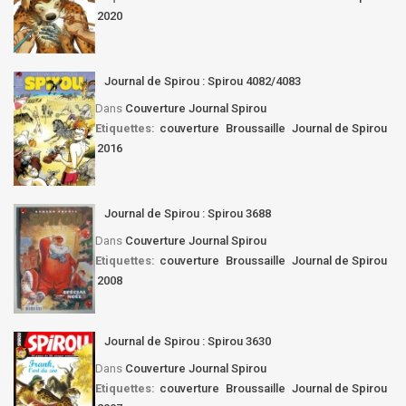
2020
Journal de Spirou : Spirou 4082/4083
Dans
Couverture Journal Spirou
Etiquettes:
couverture
Broussaille
Journal de Spirou
2016
Journal de Spirou : Spirou 3688
Dans
Couverture Journal Spirou
Etiquettes:
couverture
Broussaille
Journal de Spirou
2008
Journal de Spirou : Spirou 3630
Dans
Couverture Journal Spirou
Etiquettes:
couverture
Broussaille
Journal de Spirou