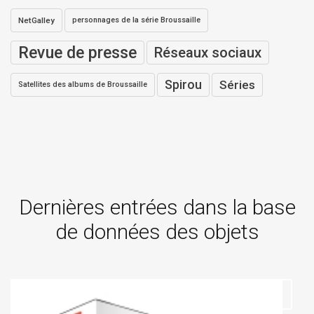
NetGalley
personnages de la série Broussaille
Revue de presse
Réseaux sociaux
Spirou
Séries
Satellites des albums de Broussaille
Dernières entrées dans la base
de données des objets