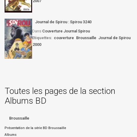
2007
Journal de Spirou : Spirou 3240
Dans
Couverture Journal Spirou
Etiquettes:
couverture
Broussaille
Journal de Spirou
2000
Toutes les pages de la section
Albums BD
Broussaille
Présentation de la série BD Broussaille
Albums