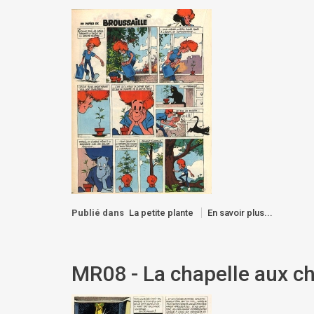
Publié dans
La petite plante
En savoir plus...
MR08 - La chapelle aux ch