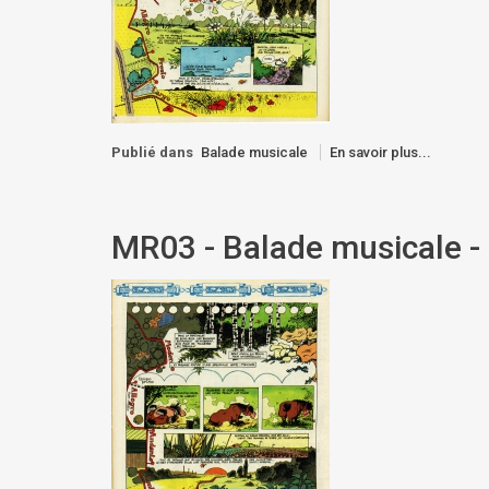
Publié dans
Balade musicale
En savoir plus...
MR03 - Balade musicale -