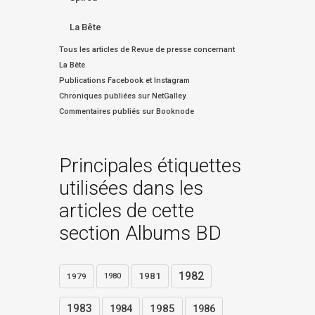
La Bête
Tous les articles de Revue de presse concernant
La Bête
Publications Facebook et Instagram
Chroniques publiées sur NetGalley
Commentaires publiés sur Booknode
Principales étiquettes
utilisées dans les
articles de cette
section Albums BD
1982
1981
1979
1980
1983
1984
1985
1986