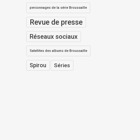
personnages de la série Broussaille
Revue de presse
Réseaux sociaux
Satellites des albums de Broussaille
Spirou
Séries