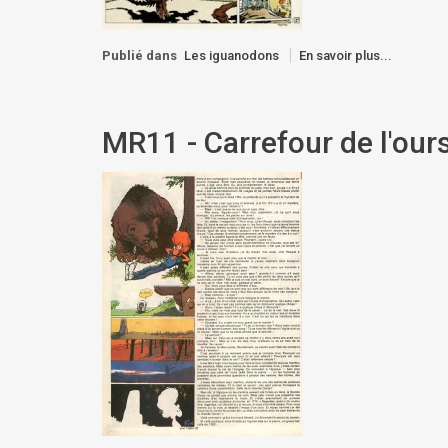
Publié dans
Les iguanodons
En savoir plus...
MR11 - Carrefour de l'ours