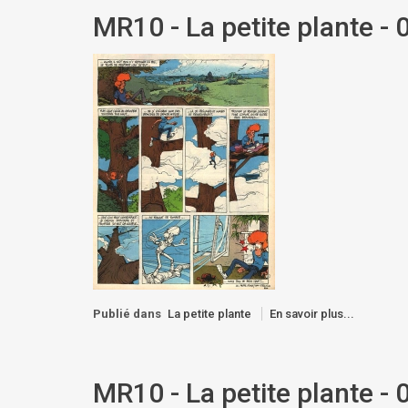
MR10 - La petite plante - 
Publié dans
La petite plante
En savoir plus...
MR10 - La petite plante - 