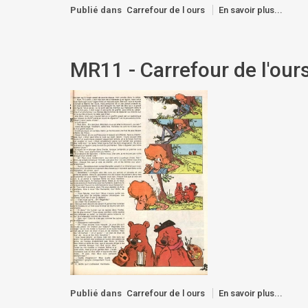
Publié dans
Carrefour de l ours
En savoir plus...
MR11 - Carrefour de l'ours
Publié dans
Carrefour de l ours
En savoir plus...