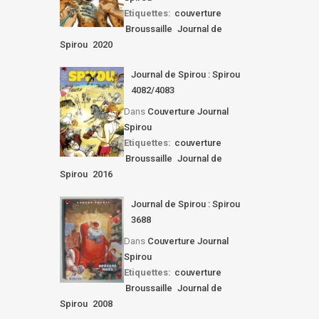
Etiquettes:
couverture
Broussaille
Journal de
Spirou
2020
Journal de Spirou : Spirou
4082/4083
Dans
Couverture Journal
Spirou
Etiquettes:
couverture
Broussaille
Journal de
Spirou
2016
Journal de Spirou : Spirou
3688
Dans
Couverture Journal
Spirou
Etiquettes:
couverture
Broussaille
Journal de
Spirou
2008