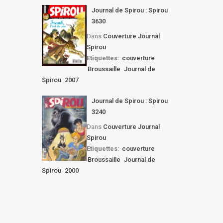
Journal de Spirou : Spirou
3630
Dans
Couverture Journal
Spirou
Etiquettes:
couverture
Broussaille
Journal de
Spirou
2007
Journal de Spirou : Spirou
3240
Dans
Couverture Journal
Spirou
Etiquettes:
couverture
Broussaille
Journal de
Spirou
2000