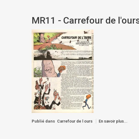
MR11 - Carrefour de l'ours
Publié dans
Carrefour de l ours
En savoir plus...