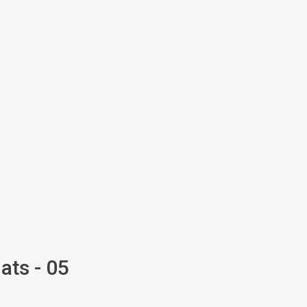
ats - 05