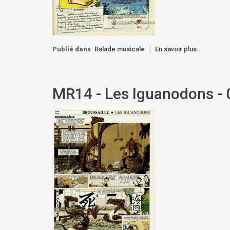
Publié dans
Balade musicale
En savoir plus...
MR14 - Les Iguanodons - 