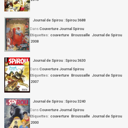
Journal de Spirou : Spirou 3688
Dans
Couverture Journal Spirou
Etiquettes:
couverture
Broussaille
Journal de Spirou
2008
Journal de Spirou : Spirou 3630
Dans
Couverture Journal Spirou
Etiquettes:
couverture
Broussaille
Journal de Spirou
2007
Journal de Spirou : Spirou 3240
Dans
Couverture Journal Spirou
Etiquettes:
couverture
Broussaille
Journal de Spirou
2000