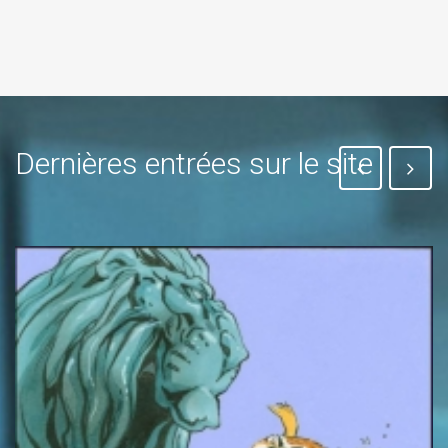
Dernières entrées sur le site