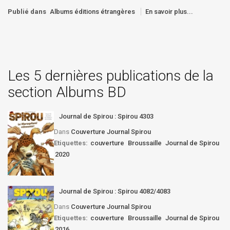
Publié dans
Albums éditions étrangères
En savoir plus...
Les 5 dernières publications de la
section Albums BD
Journal de Spirou : Spirou 4303
Dans
Couverture Journal Spirou
Etiquettes:
couverture
Broussaille
Journal de Spirou
2020
Journal de Spirou : Spirou 4082/4083
Dans
Couverture Journal Spirou
Etiquettes:
couverture
Broussaille
Journal de Spirou
2016