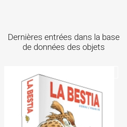
Dernières entrées dans la base
de données des objets