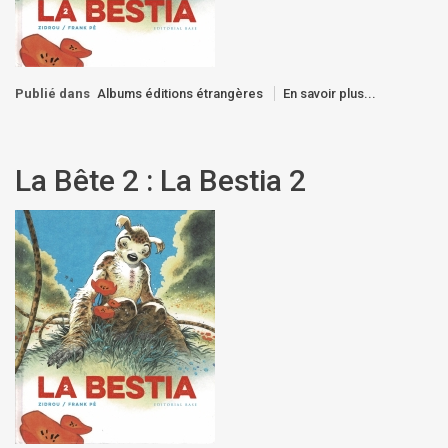
Publié dans
Albums éditions étrangères
En savoir plus...
La Bête 2 : La Bestia 2