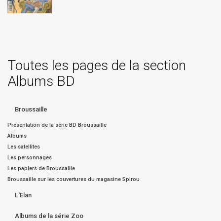
Toutes les pages de la section
Albums BD
Broussaille
Présentation de la série BD Broussaille
Albums
Les satellites
Les personnages
Les papiers de Broussaille
Broussaille sur les couvertures du magasine Spirou
L'Elan
Albums de la série Zoo