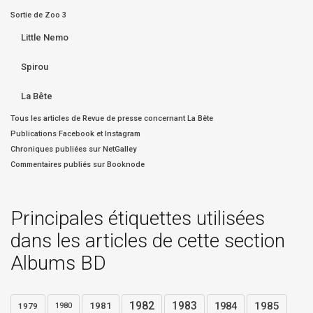
Sortie de Zoo 3
Little Nemo
Spirou
La Bête
Tous les articles de Revue de presse concernant La Bête
Publications Facebook et Instagram
Chroniques publiées sur NetGalley
Commentaires publiés sur Booknode
Principales étiquettes utilisées
dans les articles de cette section
Albums BD
1982
1983
1984
1985
1981
1979
1980