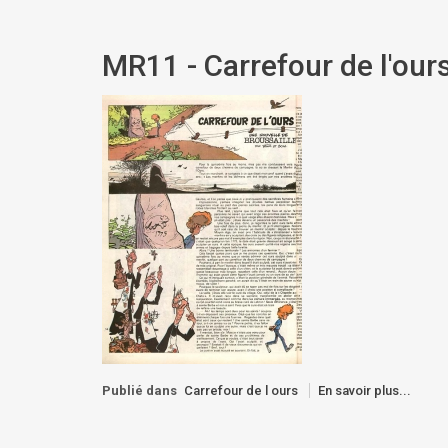
MR11 - Carrefour de l'ours
Publié dans
Carrefour de l ours
En savoir plus...