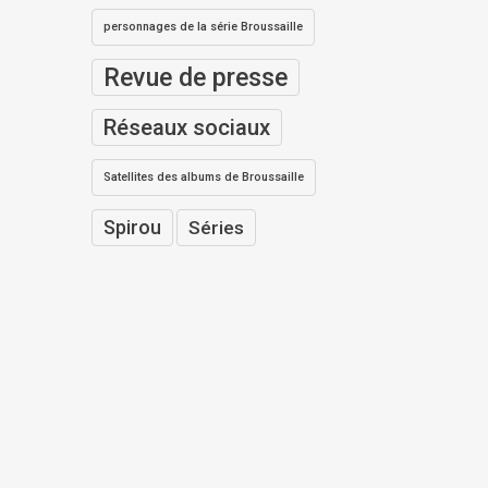
personnages de la série Broussaille
Revue de presse
Réseaux sociaux
Satellites des albums de Broussaille
Spirou
Séries