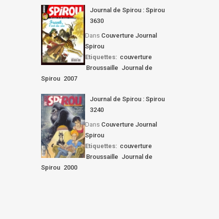
Journal de Spirou : Spirou
3630
Dans
Couverture Journal
Spirou
Etiquettes:
couverture
Broussaille
Journal de
Spirou
2007
Journal de Spirou : Spirou
3240
Dans
Couverture Journal
Spirou
Etiquettes:
couverture
Broussaille
Journal de
Spirou
2000