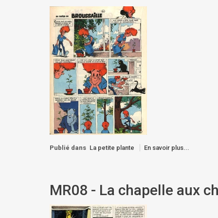
Publié dans
La petite plante
En savoir plus...
MR08 - La chapelle aux ch