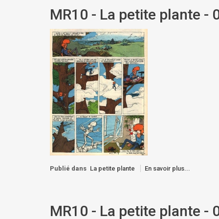
MR10 - La petite plante - 
Publié dans
La petite plante
En savoir plus...
MR10 - La petite plante - 