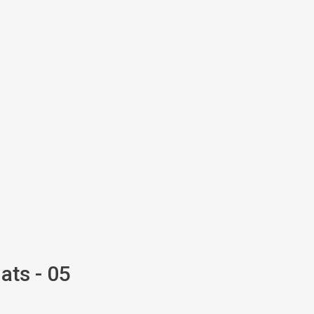
ats - 05