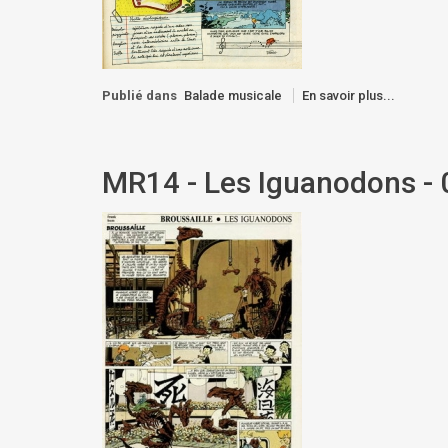
Publié dans
Balade musicale
En savoir plus...
MR14 - Les Iguanodons - 