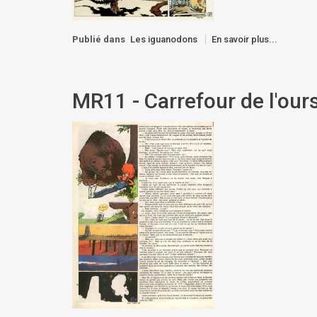
Publié dans
Les iguanodons
En savoir plus...
MR11 - Carrefour de l'ours