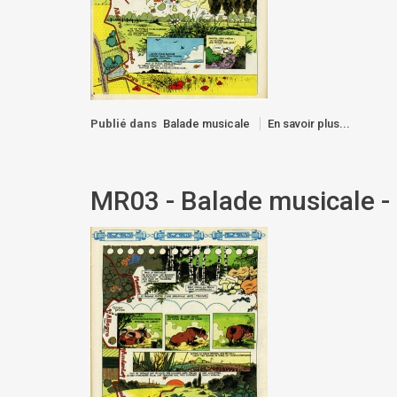
Publié dans
Balade musicale
En savoir plus...
MR03 - Balade musicale -