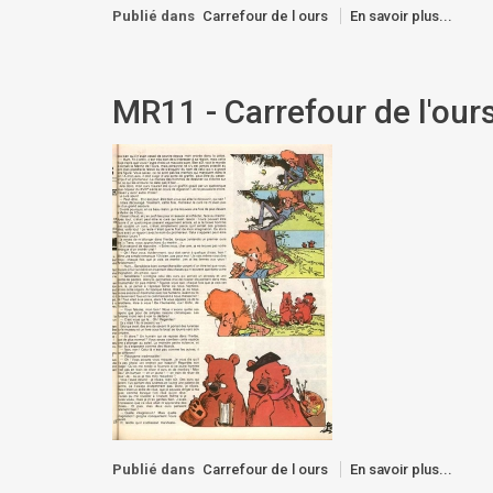
Publié dans
Carrefour de l ours
En savoir plus...
MR11 - Carrefour de l'ours
Publié dans
Carrefour de l ours
En savoir plus...