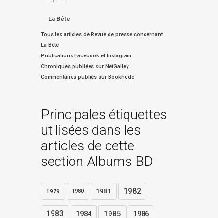
La Bête
Tous les articles de Revue de presse concernant
La Bête
Publications Facebook et Instagram
Chroniques publiées sur NetGalley
Commentaires publiés sur Booknode
Principales étiquettes
utilisées dans les
articles de cette
section Albums BD
1982
1981
1979
1980
1983
1984
1985
1986