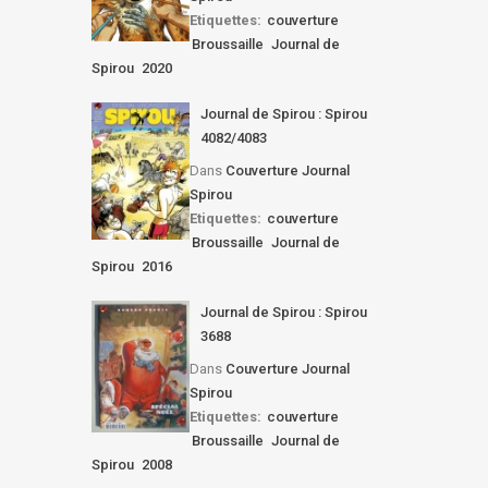
Etiquettes:
couverture
Broussaille
Journal de
Spirou
2020
Journal de Spirou : Spirou
4082/4083
Dans
Couverture Journal
Spirou
Etiquettes:
couverture
Broussaille
Journal de
Spirou
2016
Journal de Spirou : Spirou
3688
Dans
Couverture Journal
Spirou
Etiquettes:
couverture
Broussaille
Journal de
Spirou
2008