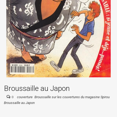
Broussaille au Japon
0
couverture
Broussaille sur les couvertures du magasine Spirou
Broussaille au Japon