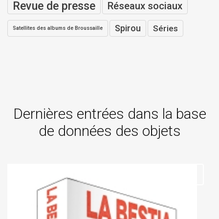
Revue de presse
Réseaux sociaux
Spirou
Séries
Satellites des albums de Broussaille
Dernières entrées dans la base
de données des objets