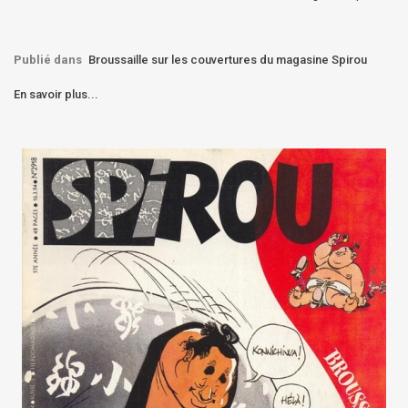
Publié dans
Broussaille sur les couvertures du magasine Spirou
En savoir plus...