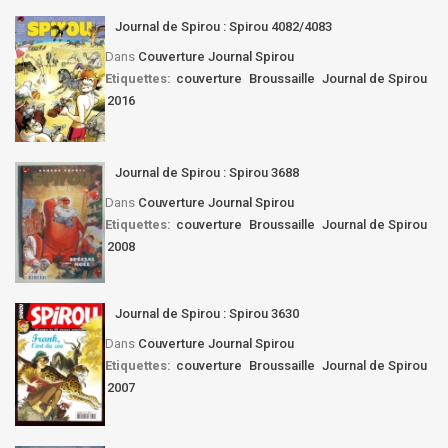
Journal de Spirou : Spirou 4082/4083
Dans
Couverture Journal Spirou
Etiquettes:
couverture
Broussaille
Journal de Spirou
2016
Journal de Spirou : Spirou 3688
Dans
Couverture Journal Spirou
Etiquettes:
couverture
Broussaille
Journal de Spirou
2008
Journal de Spirou : Spirou 3630
Dans
Couverture Journal Spirou
Etiquettes:
couverture
Broussaille
Journal de Spirou
2007