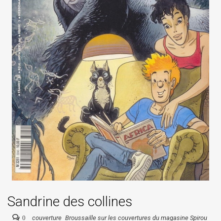
Sandrine des collines
0
couverture
Broussaille sur les couvertures du magasine Spirou