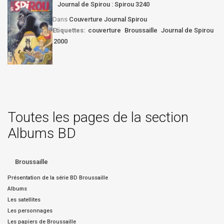
Journal de Spirou : Spirou 3240
Dans
Couverture Journal Spirou
Etiquettes:
couverture
Broussaille
Journal de Spirou
2000
Toutes les pages de la section
Albums BD
Broussaille
Présentation de la série BD Broussaille
Albums
Les satellites
Les personnages
Les papiers de Broussaille