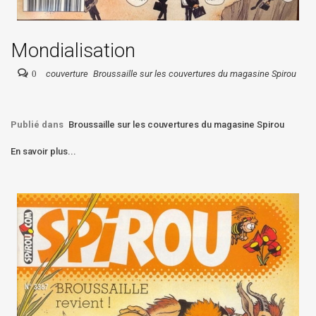
Mondialisation
0
couverture
Broussaille sur les couvertures du magasine Spirou
Publié dans
Broussaille sur les couvertures du magasine Spirou
En savoir plus...