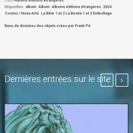
Dans
Albums éditions étrangères
Etiquettes:
album
Album
Albums éditions étrangères
2024
Cosmo / Nona Arte
La Bête 1 et 2 La Bestia 1 et 2 Emboîtage
Base de données des objets crées par Frank Pé
Dernières entrées sur le site