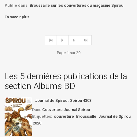
Publié dans
Broussaille sur les couvertures du magasine Spirou
En savoir plus...
Page 1 sur 29
Les 5 dernières publications de la
section Albums BD
Journal de Spirou : Spirou 4303
Dans
Couverture Journal Spirou
Etiquettes:
couverture
Broussaille
Journal de Spirou
2020