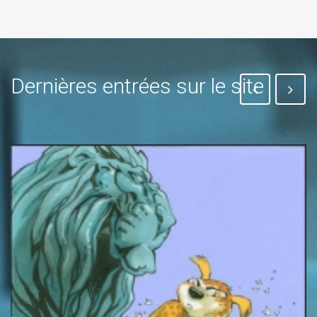
Dernières entrées sur le site