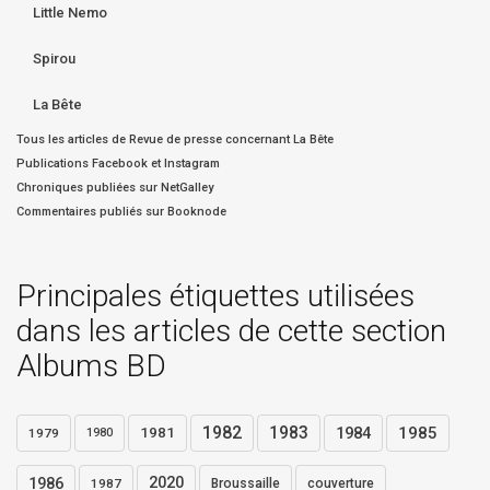
Little Nemo
Spirou
La Bête
Tous les articles de Revue de presse concernant La Bête
Publications Facebook et Instagram
Chroniques publiées sur NetGalley
Commentaires publiés sur Booknode
Principales étiquettes utilisées
dans les articles de cette section
Albums BD
1982
1983
1984
1985
1981
1979
1980
1986
2020
1987
Broussaille
couverture