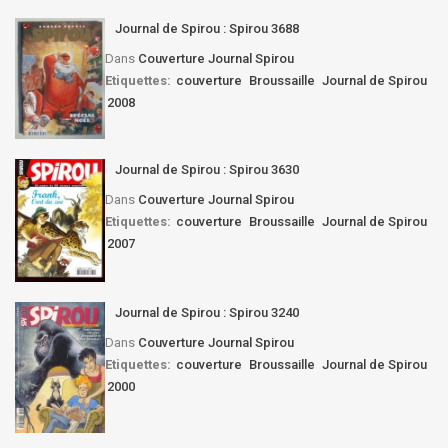
Journal de Spirou : Spirou 3688
Dans
Couverture Journal Spirou
Etiquettes:
couverture
Broussaille
Journal de Spirou
2008
Journal de Spirou : Spirou 3630
Dans
Couverture Journal Spirou
Etiquettes:
couverture
Broussaille
Journal de Spirou
2007
Journal de Spirou : Spirou 3240
Dans
Couverture Journal Spirou
Etiquettes:
couverture
Broussaille
Journal de Spirou
2000