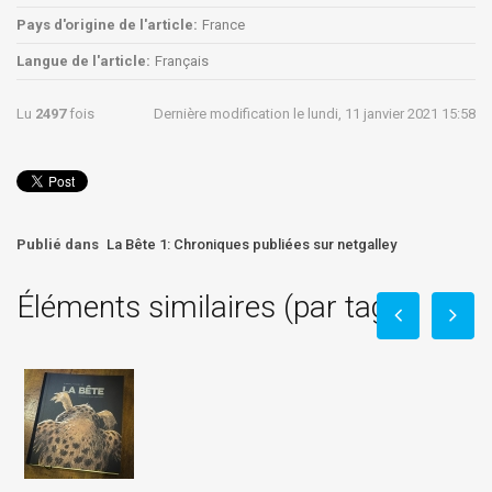
Pays d'origine de l'article:
France
Langue de l'article:
Français
Lu
2497
fois
Dernière modification le lundi, 11 janvier 2021 15:58
Publié dans
La Bête 1: Chroniques publiées sur netgalley
Éléments similaires (par tag)