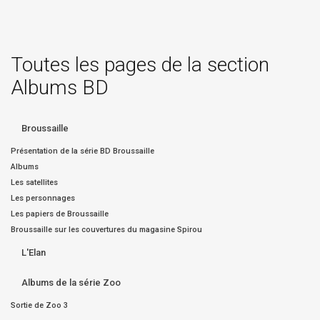
Toutes les pages de la section
Albums BD
Broussaille
Présentation de la série BD Broussaille
Albums
Les satellites
Les personnages
Les papiers de Broussaille
Broussaille sur les couvertures du magasine Spirou
L'Elan
Albums de la série Zoo
Sortie de Zoo 3