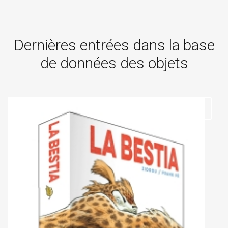
Dernières entrées dans la base
de données des objets