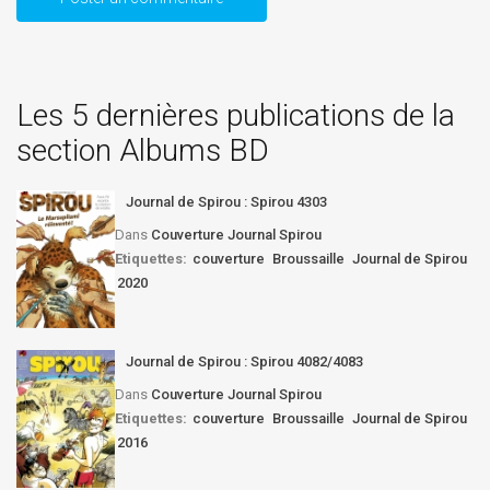
Les 5 dernières publications de la
section Albums BD
Journal de Spirou : Spirou 4303
Dans
Couverture Journal Spirou
Etiquettes:
couverture
Broussaille
Journal de Spirou
2020
Journal de Spirou : Spirou 4082/4083
Dans
Couverture Journal Spirou
Etiquettes:
couverture
Broussaille
Journal de Spirou
2016