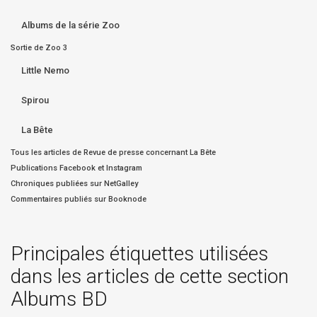
Albums de la série Zoo
Sortie de Zoo 3
Little Nemo
Spirou
La Bête
Tous les articles de Revue de presse concernant La Bête
Publications Facebook et Instagram
Chroniques publiées sur NetGalley
Commentaires publiés sur Booknode
Principales étiquettes utilisées
dans les articles de cette section
Albums BD