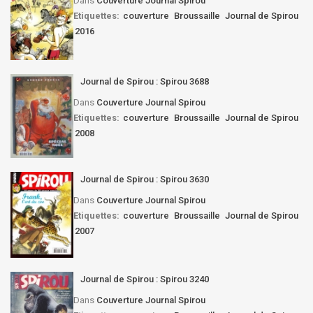
Dans
Couverture Journal Spirou
Etiquettes:
couverture
Broussaille
Journal de Spirou
2016
Journal de Spirou : Spirou 3688
Dans
Couverture Journal Spirou
Etiquettes:
couverture
Broussaille
Journal de Spirou
2008
Journal de Spirou : Spirou 3630
Dans
Couverture Journal Spirou
Etiquettes:
couverture
Broussaille
Journal de Spirou
2007
Journal de Spirou : Spirou 3240
Dans
Couverture Journal Spirou