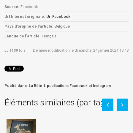
Source:
Facebook
Url Internet originale:
Url Facebook
Pays d'origine de l'article:
Belgique
Langue de l'article:
Français
Lu
1139
fois
Dernière modification le dimanche, 24 janvier 2021 10:48
Publié dans
La Bête 1: publications Facebook et Instagram
Éléments similaires (par tag)