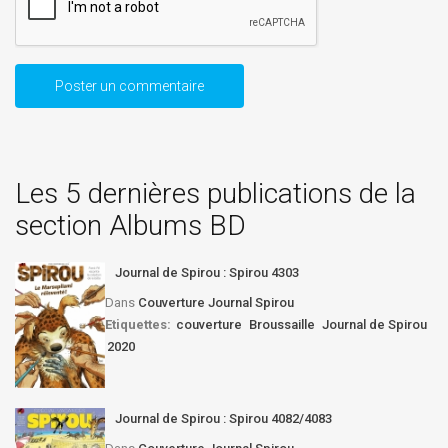
Les 5 dernières publications de la
section Albums BD
Journal de Spirou : Spirou 4303
Dans
Couverture Journal Spirou
Etiquettes:
couverture
Broussaille
Journal de Spirou
2020
Journal de Spirou : Spirou 4082/4083