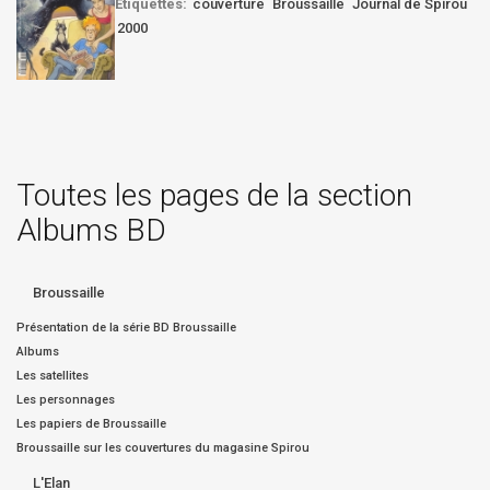
Etiquettes:
couverture
Broussaille
Journal de Spirou
2000
Toutes les pages de la section
Albums BD
Broussaille
Présentation de la série BD Broussaille
Albums
Les satellites
Les personnages
Les papiers de Broussaille
Broussaille sur les couvertures du magasine Spirou
L'Elan