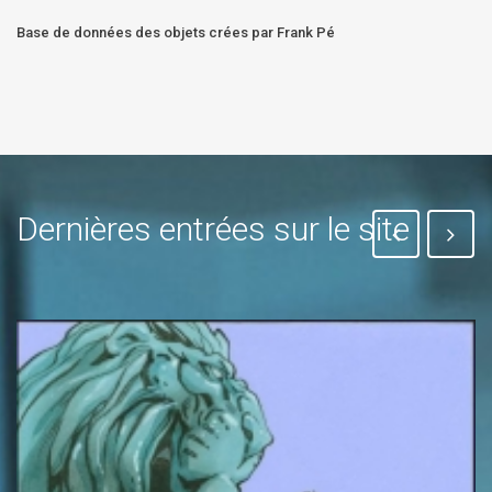
Base de données des objets crées par Frank Pé
Dernières entrées sur le site