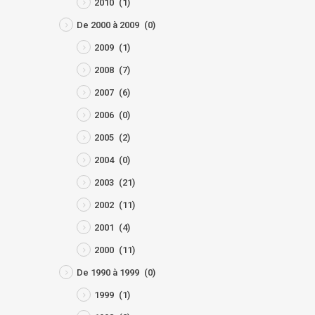
2010
(1)
De 2000 à 2009
(0)
2009
(1)
2008
(7)
2007
(6)
2006
(0)
2005
(2)
2004
(0)
2003
(21)
2002
(11)
2001
(4)
2000
(11)
De 1990 à 1999
(0)
1999
(1)