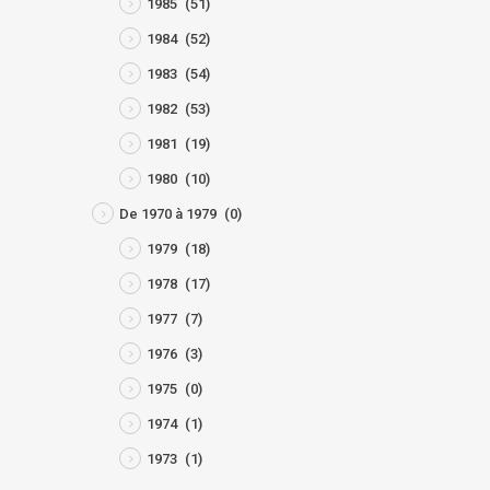
1985
(51)
1984
(52)
1983
(54)
1982
(53)
1981
(19)
1980
(10)
De 1970 à 1979
(0)
1979
(18)
1978
(17)
1977
(7)
1976
(3)
1975
(0)
1974
(1)
1973
(1)