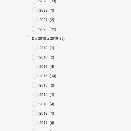
2023
(13)
2022
(1)
2021
(2)
2020
(12)
De 2010 à 2019
(0)
2019
(1)
2018
(2)
2017
(4)
2016
(14)
2015
(2)
2014
(1)
2013
(4)
2012
(1)
2011
(6)