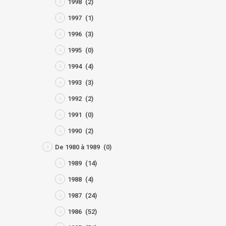
1998
(2)
1997
(1)
1996
(3)
1995
(0)
1994
(4)
1993
(3)
1992
(2)
1991
(0)
1990
(2)
De 1980 à 1989
(0)
1989
(14)
1988
(4)
1987
(24)
1986
(52)