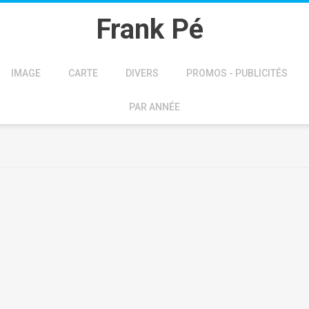
Frank Pé
IMAGE
CARTE
DIVERS
PROMOS - PUBLICITÉS
PAR ANNÉE