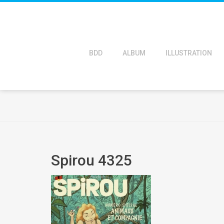
BDD
ALBUM
ILLUSTRATION
Spirou 4325