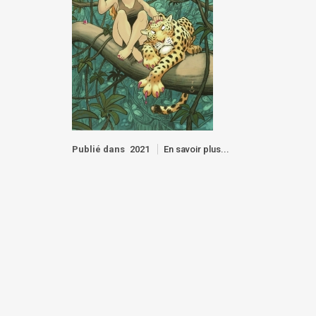
Publié dans
2021
En savoir plus...