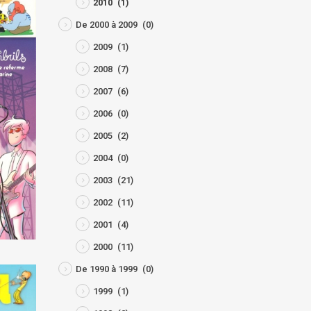
2010
(1)
De 2000 à 2009
(0)
2009
(1)
2008
(7)
2007
(6)
2006
(0)
2005
(2)
2004
(0)
2003
(21)
2002
(11)
2001
(4)
2000
(11)
De 1990 à 1999
(0)
1999
(1)