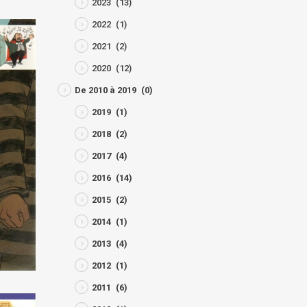
2023
(13)
2022
(1)
2021
(2)
2020
(12)
De 2010 à 2019
(0)
2019
(1)
2018
(2)
2017
(4)
2016
(14)
2015
(2)
2014
(1)
2013
(4)
2012
(1)
2011
(6)