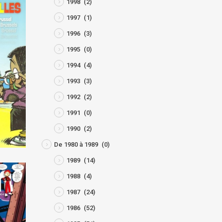
1998
(2)
1997
(1)
1996
(3)
1995
(0)
1994
(4)
1993
(3)
1992
(2)
1991
(0)
1990
(2)
De 1980 à 1989
(0)
1989
(14)
1988
(4)
1987
(24)
1986
(52)