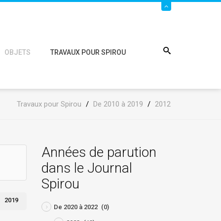
OBJETS
TRAVAUX POUR SPIROU
Travaux pour Spirou
/
De 2010 à 2019
/
2012
Années de parution
dans le Journal
Spirou
2019
De 2020 à 2022
(0)