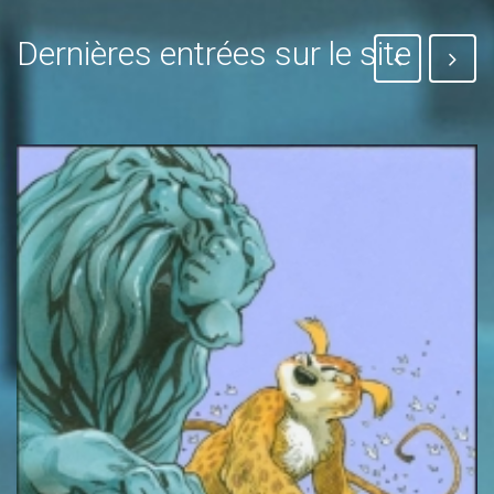
Dernières entrées sur le site