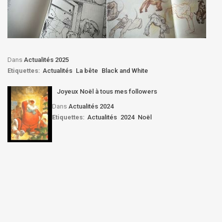
Dans
Actualités 2025
Etiquettes:
Actualités
La bête
Black and White
Joyeux Noël à tous mes followers
Dans
Actualités 2024
Etiquettes:
Actualités
2024
Noël