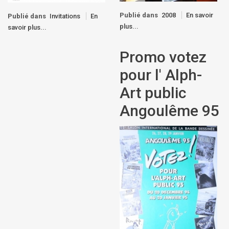
Publié dans
2008
En savoir
Publié dans
Invitations
En
plus...
savoir plus...
Promo votez
pour l' Alph-
Art public
Angoulême 95