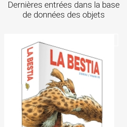
Dernières entrées dans la base
de données des objets