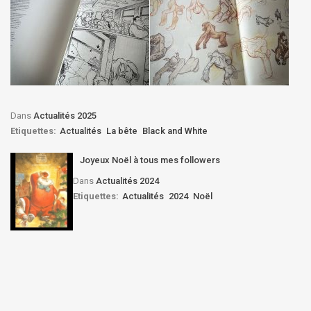
Dans
Actualités 2025
Etiquettes:
Actualités
La bête
Black and White
Joyeux Noël à tous mes followers
Dans
Actualités 2024
Etiquettes:
Actualités
2024
Noël