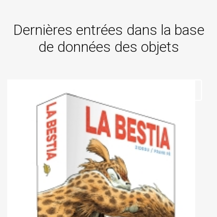
Dernières entrées dans la base
de données des objets