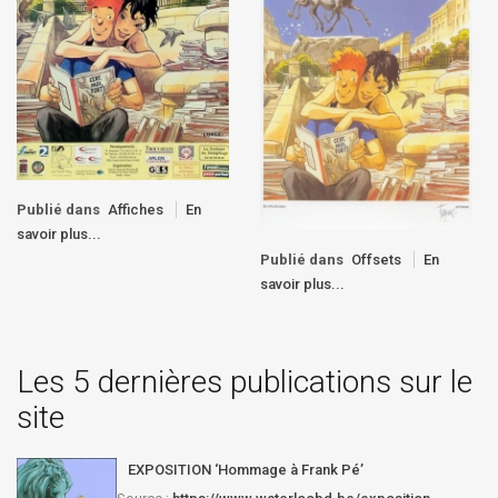
Publié dans
Affiches
En
savoir plus...
Publié dans
Offsets
En
savoir plus...
Les 5 dernières publications sur le
site
EXPOSITION ‘Hommage à Frank Pé’