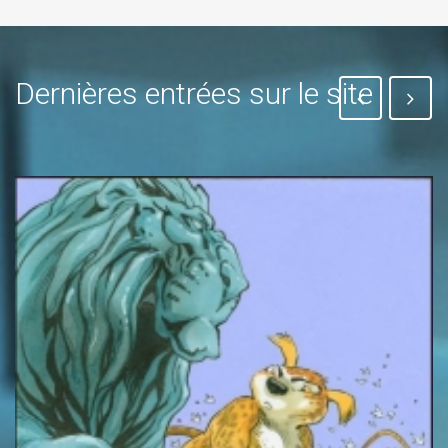
Dernières entrées sur le site