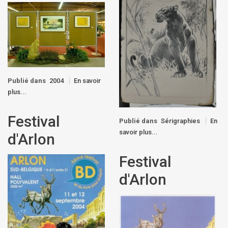
Publié dans
2004
En savoir
plus...
Festival
Publié dans
Sérigraphies
En
savoir plus...
d'Arlon
Festival
d'Arlon