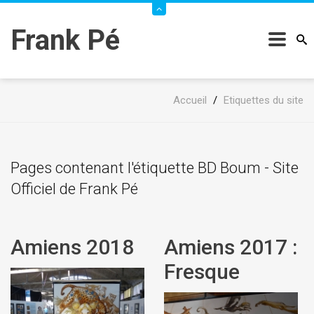
Frank Pé
Accueil
/
Etiquettes du site
Pages contenant l'étiquette BD Boum - Site
Officiel de Frank Pé
Amiens 2018
Amiens 2017 :
Fresque