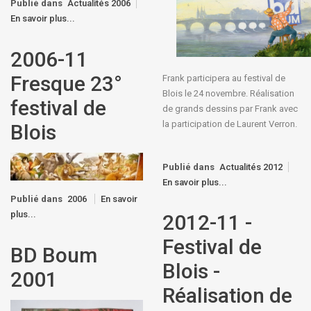
Publié dans
Actualités 2006
En savoir plus...
2006-11
Fresque 23°
Frank participera au festival de
Blois le 24 novembre.
Réalisation
festival de
de grands dessins par Frank avec
la participation de Laurent Verron.
Blois
Publié dans
Actualités 2012
En savoir plus...
Publié dans
2006
En savoir
plus...
2012-11 -
Festival de
BD Boum
Blois -
2001
Réalisation de