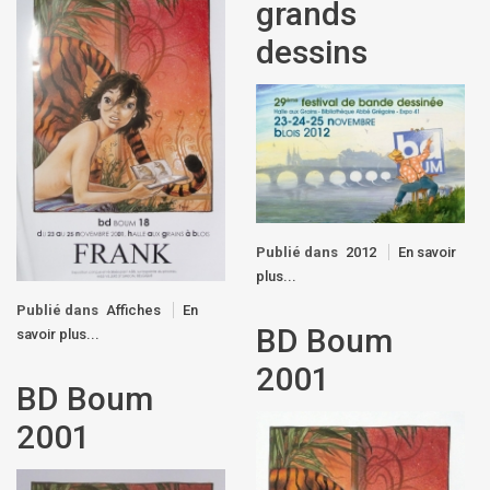
grands
dessins
Publié dans
2012
En savoir
plus...
Publié dans
Affiches
En
BD Boum
savoir plus...
2001
BD Boum
2001