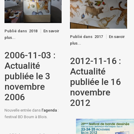
Publié dans
2018
En savoir
Publié dans
2017
En savoir
plus...
plus...
2006-11-03 :
2012-11-16 :
Actualité
Actualité
publiée le 3
publiée le 16
novembre
novembre
2006
2012
Nouvelle entrée dans
l'agenda
:
festival BD Boum à Blois.