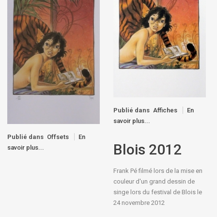
Publié dans
Affiches
En
savoir plus...
Publié dans
Offsets
En
Blois 2012
savoir plus...
Frank Pé filmé lors de la mise en
couleur d'un grand dessin de
singe lors du festival de Blois le
24 novembre 2012