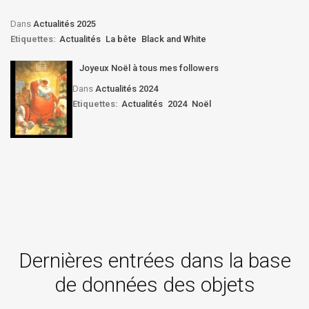
Dans
Actualités 2025
Etiquettes:
Actualités
La bête
Black and White
Joyeux Noël à tous mes followers
Dans
Actualités 2024
Etiquettes:
Actualités
2024
Noël
Dernières entrées dans la base
de données des objets