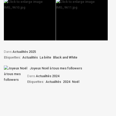
Dans
Actualités 2025
Etiquettes:
Actualités
La bête
Black and White
Joyeux Noël à tous mes followers
Dans
Actualités 2024
Etiquettes:
Actualités
2024
Noël