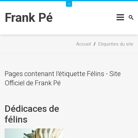
Frank Pé
Accueil
/
Etiquettes du site
Pages contenant l'étiquette Félins - Site
Officiel de Frank Pé
Dédicaces de
félins