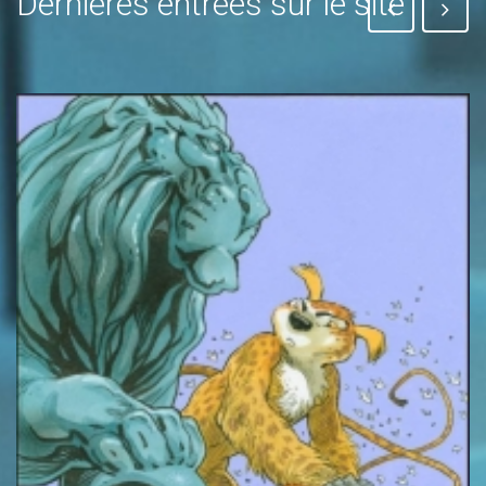
Dernières entrées sur le site