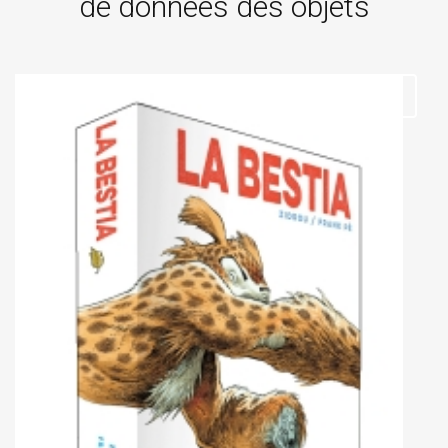
de données des objets