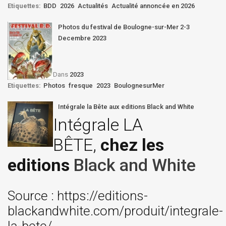
Etiquettes:
BDD
2026
Actualités
Actualité annoncée en 2026
Photos du festival de Boulogne-sur-Mer 2-3
Decembre 2023
Dans
2023
Etiquettes:
Photos
fresque
2023
BoulognesurMer
Intégrale la Bête aux editions Black and White
Intégrale LA
BÊTE,
chez les
editions
Black and White
Source : https://editions-
blackandwhite.com/produit/integrale-