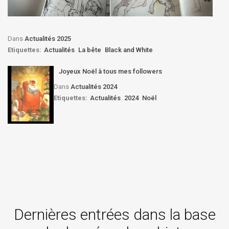
Dans
Actualités 2025
Etiquettes:
Actualités
La bête
Black and White
Joyeux Noël à tous mes followers
Dans
Actualités 2024
Etiquettes:
Actualités
2024
Noël
Dernières entrées dans la base